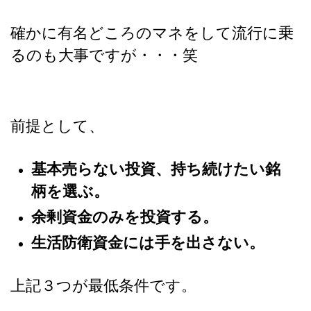
確かに有名どころのマネをして流行に乗
るのも大事ですが・・・笑
前提として、
基本売らない投資、持ち続けたい銘
柄を選ぶ。
余剰資金のみを投資する。
生活防衛資金には手を出さない。
上記３つが最低条件です。