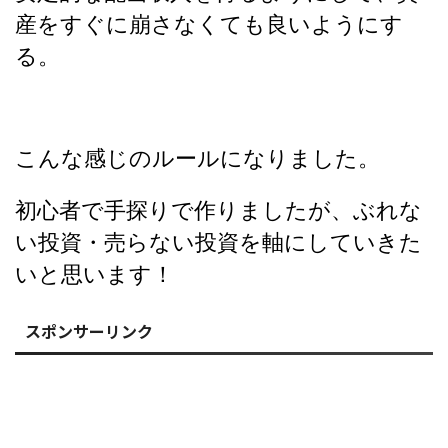
産をすぐに崩さなくても良いようにす
る。
こんな感じのルールになりました。
初心者で手探りで作りましたが、ぶれな
い投資・売らない投資を軸にしていきた
いと思います！
スポンサーリンク