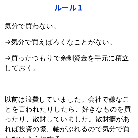
ルール１
気分で買わない。
→気分で買えばろくなことがない。
→買ったつもりで余剰資金を手元に積立
しておく。
以前は浪費していました。会社で嫌なこ
とを言われたりしたら、好きなものを買
ったり、散財していました。散財癖があ
れば投資の際、軸がぶれるので気分で買