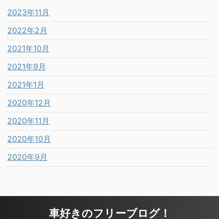
2023年11月
2022年2月
2021年10月
2021年9月
2021年1月
2020年12月
2020年11月
2020年10月
2020年9月
車好きのフリーブログ！