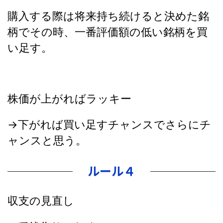
購入する際は将来持ち続けると決めた銘
柄でその時、一番評価額の低い銘柄を買
い足す。
株価が上がればラッキー
→下がれば買い足すチャンスでさらにチ
ャンスと思う。
ルール４
収支の見直し