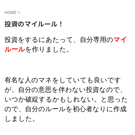
HOME
>
投資のマイルール！
投資をするにあたって、自分専用の
マイ
ルール
を作りました。
有名な人のマネをしていても良いです
が、自分の意思を伴わない投資なので、
いつか破綻するかもしれない。と思った
ので、自分のルールを初心者なりに作成
しました。