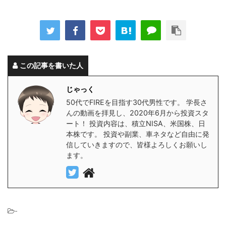
この記事を書いた人
じゃっく
50代でFIREを目指す30代男性です。 学長さ
んの動画を拝見し、2020年6月から投資スタ
ート！ 投資内容は、積立NISA、米国株、日
本株です。 投資や副業、車ネタなど自由に発
信していきますので、皆様よろしくお願いし
ます。
-