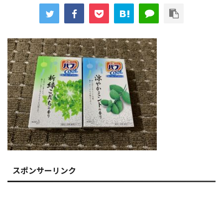
スポンサーリンク