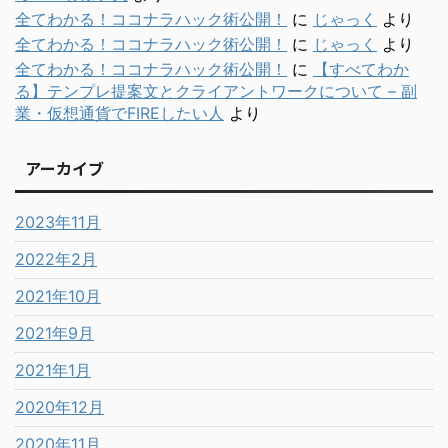
全てわかる！ココナラハック術公開！
に
じゃっく
より
全てわかる！ココナラハック術公開！
に
じゃっく
より
全てわかる！ココナラハック術公開！
に
【すべてわか
る】テンプレ提案文とクライアントワークについて – 副
業・仮想通貨でFIREしたい人
より
アーカイブ
2023年11月
2022年2月
2021年10月
2021年9月
2021年1月
2020年12月
2020年11月