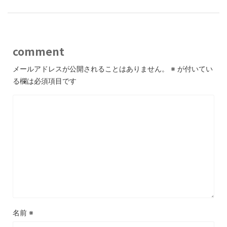
comment
メールアドレスが公開されることはありません。
※
が付いてい
る欄は必須項目です
名前
※