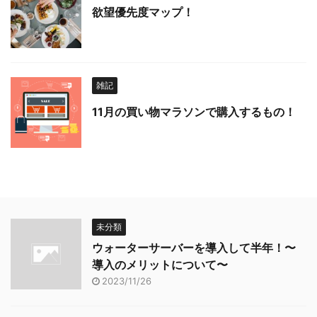
欲望優先度マップ！
雑記
11月の買い物マラソンで購入するもの！
未分類
ウォーターサーバーを導入して半年！〜
導入のメリットについて〜
2023/11/26