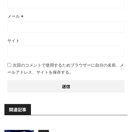
メール
※
サイト
次回のコメントで使用するためブラウザーに自分の名前、メ
ールアドレス、サイトを保存する。
関連記事