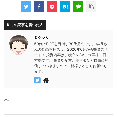
この記事を書いた人
じゃっく
50代でFIREを目指す30代男性です。 学長さ
んの動画を拝見し、2020年6月から投資スタ
ート！ 投資内容は、積立NISA、米国株、日
本株です。 投資や副業、車ネタなど自由に発
信していきますので、皆様よろしくお願いし
ます。
-