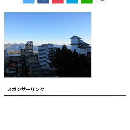
スポンサーリンク