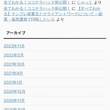
全てわかる！ココナラハック術公開！
に
じゃっく
より
全てわかる！ココナラハック術公開！
に
【すべてわか
る】テンプレ提案文とクライアントワークについて – 副
業・仮想通貨でFIREしたい人
より
アーカイブ
2023年11月
2022年2月
2021年10月
2021年9月
2021年1月
2020年12月
2020年11月
2020年10月