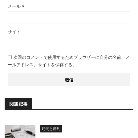
メール
※
サイト
次回のコメントで使用するためブラウザーに自分の名前、メ
ールアドレス、サイトを保存する。
関連記事
時間と節約