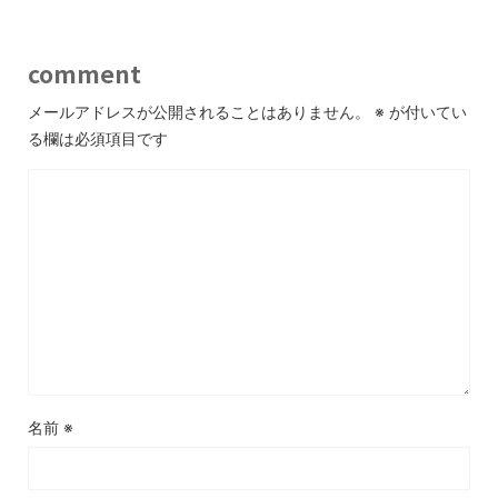
comment
メールアドレスが公開されることはありません。
※
が付いてい
る欄は必須項目です
名前
※