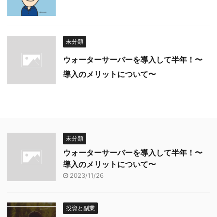
未分類
ウォーターサーバーを導入して半年！〜
導入のメリットについて〜
未分類
ウォーターサーバーを導入して半年！〜
導入のメリットについて〜
2023/11/26
投資と副業