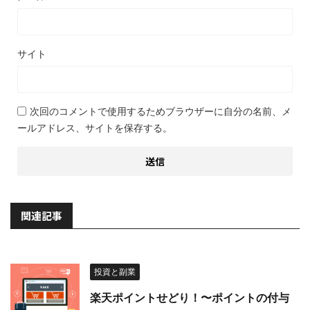
サイト
次回のコメントで使用するためブラウザーに自分の名前、メ
ールアドレス、サイトを保存する。
関連記事
投資と副業
楽天ポイントせどり！〜ポイントの付与