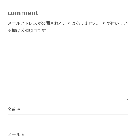
comment
メールアドレスが公開されることはありません。
※
が付いてい
る欄は必須項目です
名前
※
メール
※