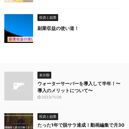
投資と副業
副業収益の使い道！
未分類
ウォーターサーバーを導入して半年！〜
導入のメリットについて〜
2023/11/26
投資と副業
たった1年で脱サラ達成！動画編集で月30