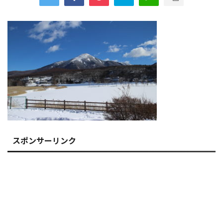
スポンサーリンク