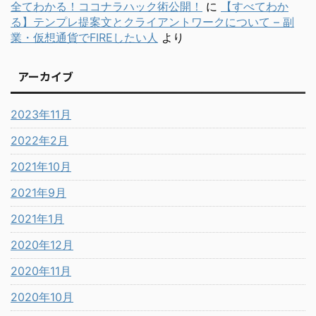
全てわかる！ココナラハック術公開！
に
【すべてわか
る】テンプレ提案文とクライアントワークについて – 副
業・仮想通貨でFIREしたい人
より
アーカイブ
2023年11月
2022年2月
2021年10月
2021年9月
2021年1月
2020年12月
2020年11月
2020年10月