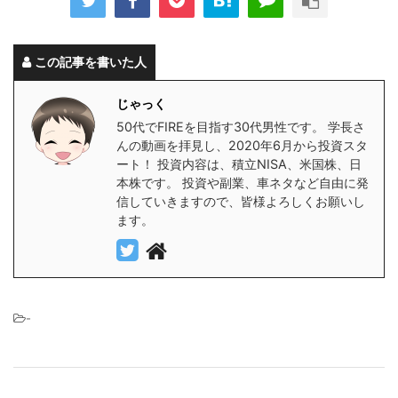
この記事を書いた人
じゃっく
50代でFIREを目指す30代男性です。 学長さ
んの動画を拝見し、2020年6月から投資スタ
ート！ 投資内容は、積立NISA、米国株、日
本株です。 投資や副業、車ネタなど自由に発
信していきますので、皆様よろしくお願いし
ます。
-