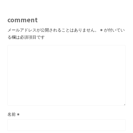
comment
メールアドレスが公開されることはありません。
※
が付いてい
る欄は必須項目です
名前
※