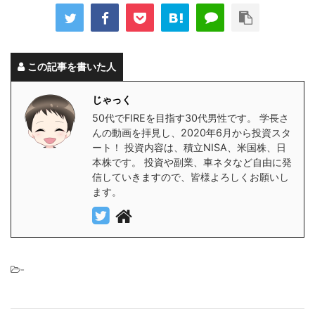
この記事を書いた人
じゃっく
50代でFIREを目指す30代男性です。 学長さ
んの動画を拝見し、2020年6月から投資スタ
ート！ 投資内容は、積立NISA、米国株、日
本株です。 投資や副業、車ネタなど自由に発
信していきますので、皆様よろしくお願いし
ます。
-