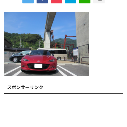
スポンサーリンク