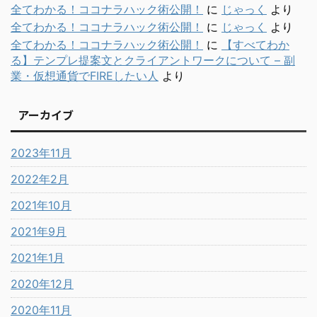
全てわかる！ココナラハック術公開！
に
じゃっく
より
全てわかる！ココナラハック術公開！
に
じゃっく
より
全てわかる！ココナラハック術公開！
に
【すべてわか
る】テンプレ提案文とクライアントワークについて – 副
業・仮想通貨でFIREしたい人
より
アーカイブ
2023年11月
2022年2月
2021年10月
2021年9月
2021年1月
2020年12月
2020年11月