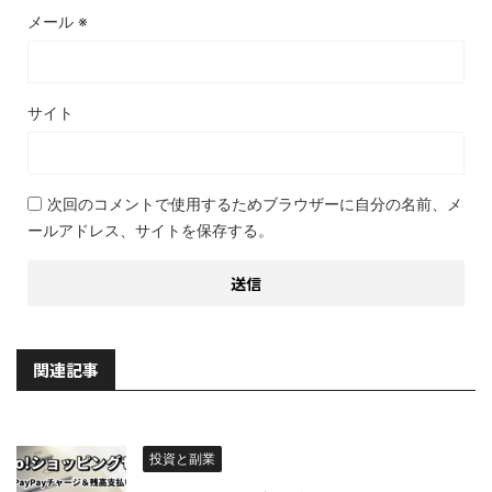
メール
※
サイト
次回のコメントで使用するためブラウザーに自分の名前、メ
ールアドレス、サイトを保存する。
関連記事
投資と副業