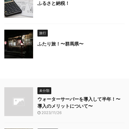
ふるさと納税！
旅行
ふたり旅！〜群馬県〜
未分類
ウォーターサーバーを導入して半年！〜
導入のメリットについて〜
2023/11/26