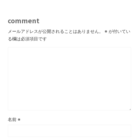
comment
メールアドレスが公開されることはありません。
※
が付いてい
る欄は必須項目です
名前
※