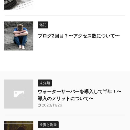
雑記
ブログ2回目？〜アクセス数について〜
未分類
ウォーターサーバーを導入して半年！〜
導入のメリットについて〜
2023/11/26
投資と副業