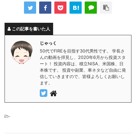
この記事を書いた人
じゃっく
50代でFIREを目指す30代男性です。 学長さ
んの動画を拝見し、2020年6月から投資スタ
ート！ 投資内容は、積立NISA、米国株、日
本株です。 投資や副業、車ネタなど自由に発
信していきますので、皆様よろしくお願いし
ます。
-