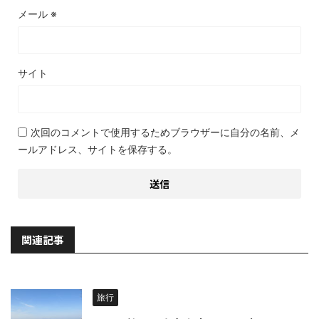
メール
※
サイト
次回のコメントで使用するためブラウザーに自分の名前、メ
ールアドレス、サイトを保存する。
関連記事
旅行