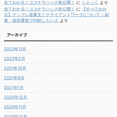
全てわかる！ココナラハック術公開！
に
じゃっく
より
全てわかる！ココナラハック術公開！
に
【すべてわか
る】テンプレ提案文とクライアントワークについて – 副
業・仮想通貨でFIREしたい人
より
アーカイブ
2023年11月
2022年2月
2021年10月
2021年9月
2021年1月
2020年12月
2020年11月
2020年10月