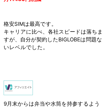
格安SIMは最高です。
キャリアに比べ、各社スピードは落ちま
すが、自分が契約したBIGLOBEは問題な
いレベルでした。
9月末からは弁当や水筒を持参するよう