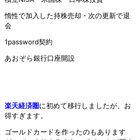
惰性で加入した持株売却・次の更新で退
会
1password契約
あおぞら銀行口座開設
楽天経済圏
に初めて移行しましたが、お
得すぎます。
ゴールドカードを作ったのもあります