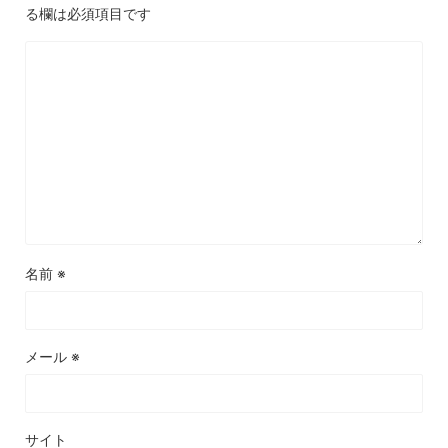
る欄は必須項目です
名前
※
メール
※
サイト