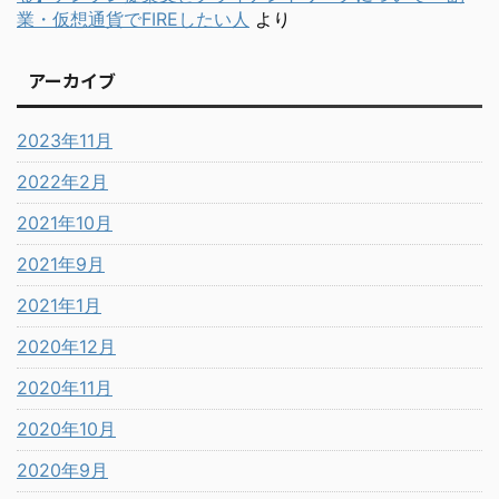
業・仮想通貨でFIREしたい人
より
アーカイブ
2023年11月
2022年2月
2021年10月
2021年9月
2021年1月
2020年12月
2020年11月
2020年10月
2020年9月