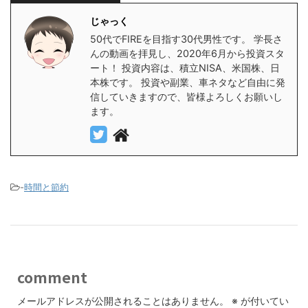
じゃっく
50代でFIREを目指す30代男性です。 学長さ
んの動画を拝見し、2020年6月から投資スタ
ート！ 投資内容は、積立NISA、米国株、日
本株です。 投資や副業、車ネタなど自由に発
信していきますので、皆様よろしくお願いし
ます。
-
時間と節約
comment
メールアドレスが公開されることはありません。
※
が付いてい