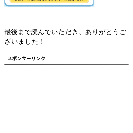
最後まで読んでいただき、ありがとうご
ざいました！
スポンサーリンク