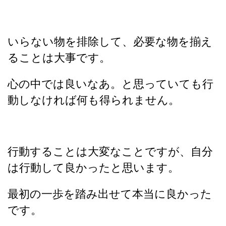
いらない物を排除して、必要な物を揃え
ることは大事です。
心の中では良いなあ。と思っていても行
動しなければ何も得られません。
行動することは大変なことですが、自分
は行動して良かったと思います。
最初の一歩を踏み出せて本当に良かった
です。