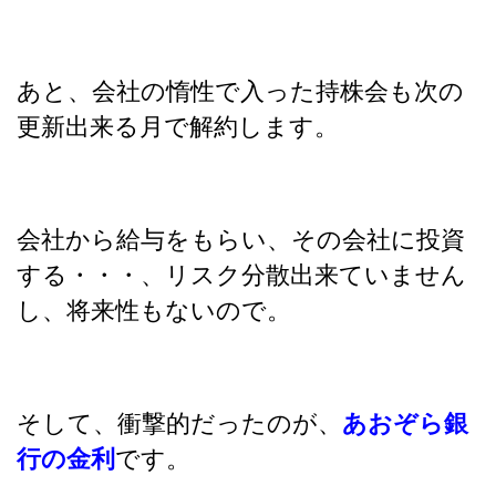
あと、会社の惰性で入った持株会も次の
更新出来る月で解約します。
会社から給与をもらい、その会社に投資
する・・・、リスク分散出来ていません
し、将来性もないので。
そして、衝撃的だったのが、
あおぞら銀
行の金利
です。