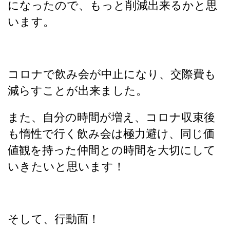
になったので、もっと削減出来るかと思
います。
コロナで飲み会が中止になり、交際費も
減らすことが出来ました。
また、自分の時間が増え、コロナ収束後
も惰性で行く飲み会は極力避け、同じ価
値観を持った仲間との時間を大切にして
いきたいと思います！
そして、行動面！