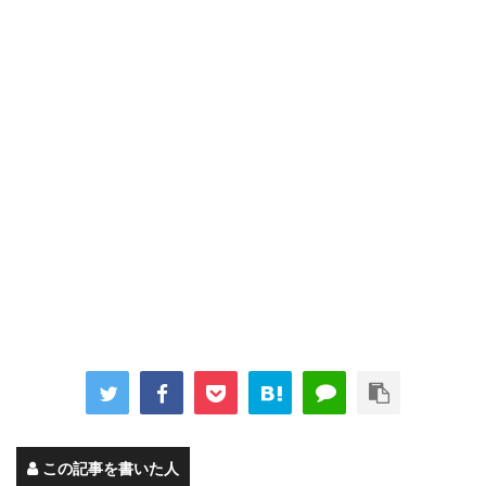
この記事を書いた人