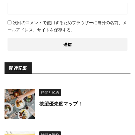
次回のコメントで使用するためブラウザーに自分の名前、メ
ールアドレス、サイトを保存する。
関連記事
時間と節約
欲望優先度マップ！
時間と節約