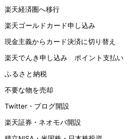
楽天経済圏へ移行
楽天ゴールドカード申し込み
現金主義からカード決済に切り替え
楽天でんき申し込み ポイント支払い
ふるさと納税
不要な物を売却
Twitter・ブログ開設
楽天証券・ネオモバ開設
積立NISA・米国株・日本株投資