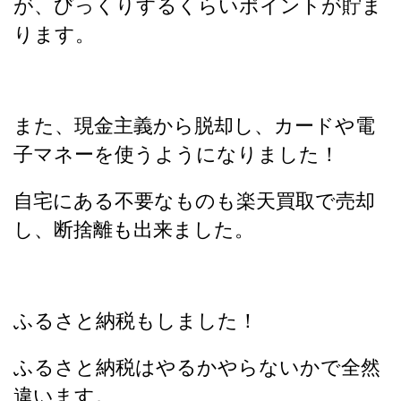
が、びっくりするくらいポイントが貯ま
ります。
また、現金主義から脱却し、カードや電
子マネーを使うようになりました！
自宅にある不要なものも楽天買取で売却
し、断捨離も出来ました。
ふるさと納税もしました！
ふるさと納税はやるかやらないかで全然
違います。