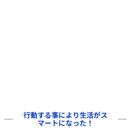
行動する事により生活がス
マートになった！