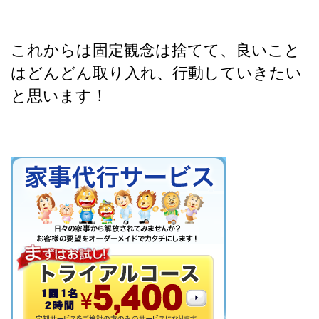
これからは固定観念は捨てて、良いこと
はどんどん取り入れ、行動していきたい
と思います！