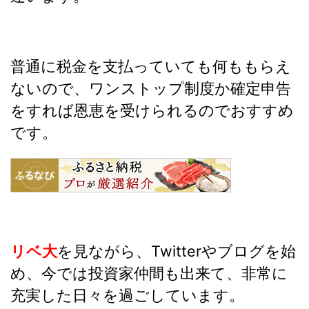
普通に税金を支払っていても何ももらえ
ないので、ワンストップ制度か確定申告
をすれば恩恵を受けられるのでおすすめ
です。
リベ大
を見ながら、Twitterやブログを始
め、今では投資家仲間も出来て、非常に
充実した日々を過ごしています。