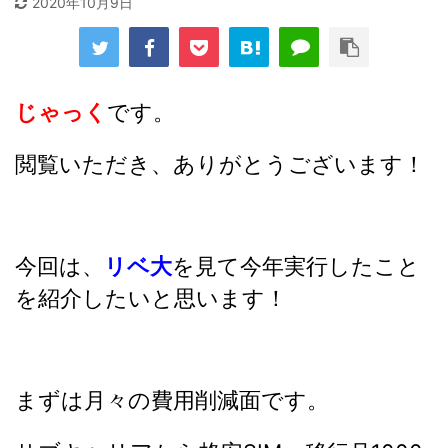
2020年10月9日
じゃっく
です。
閲覧いただき、ありがとうございます！
今回は、
リベ大
を見て今年実行したこと
を紹介したいと思います！
まずは月々の費用削減面です。