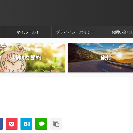
マイルール！
プライバシーポリシー
お問い合わ
時間と節約
旅行