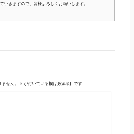
ていきますので、皆様よろしくお願いします。
りません。
※
が付いている欄は必須項目です