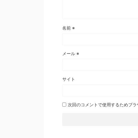
名前
※
メール
※
サイト
次回のコメントで使用するためブラ