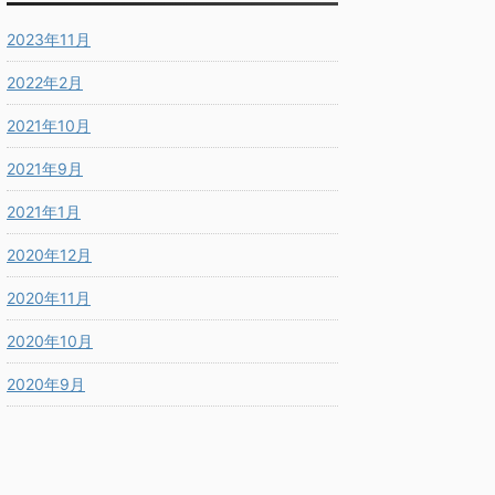
2023年11月
2022年2月
2021年10月
2021年9月
2021年1月
2020年12月
2020年11月
2020年10月
2020年9月