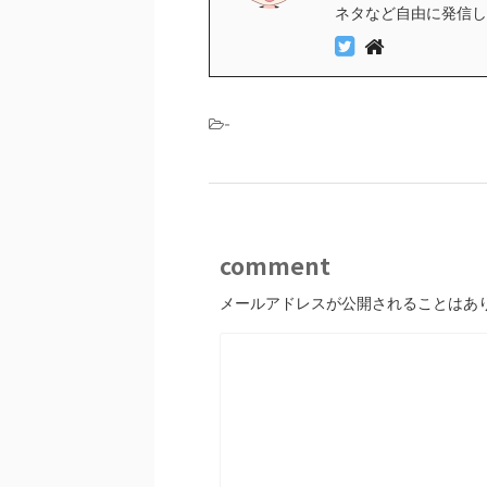
ネタなど自由に発信し
-
comment
メールアドレスが公開されることはあ