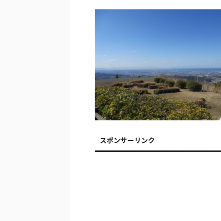
スポンサーリンク