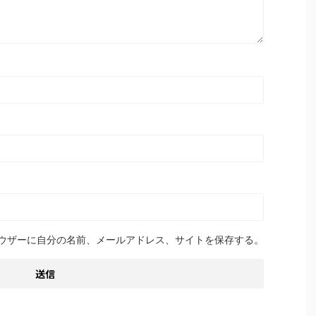
ウザーに自分の名前、メールアドレス、サイトを保存する。