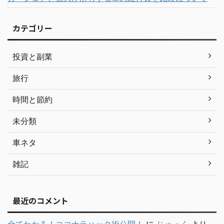
カテゴリー
投資と副業
旅行
時間と節約
未分類
車ネタ
雑記
最近のコメント