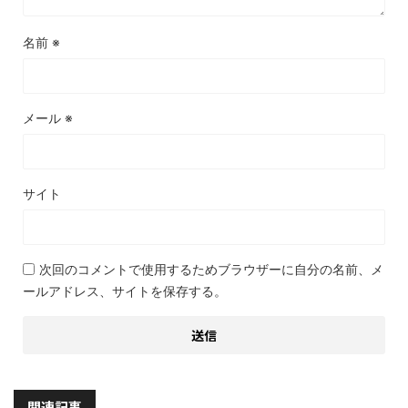
名前
※
メール
※
サイト
次回のコメントで使用するためブラウザーに自分の名前、メ
ールアドレス、サイトを保存する。
関連記事