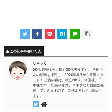
この記事を書いた人
じゃっく
50代でFIREを目指す30代男性です。 学長さ
んの動画を拝見し、2020年6月から投資スタ
ート！ 投資内容は、積立NISA、米国株、日
本株です。 投資や副業、車ネタなど自由に発
信していきますので、皆様よろしくお願いし
ます。