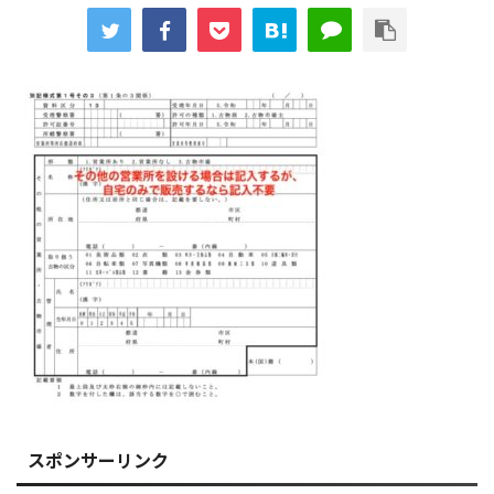
スポンサーリンク