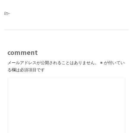
-
comment
メールアドレスが公開されることはありません。
※
が付いてい
る欄は必須項目です