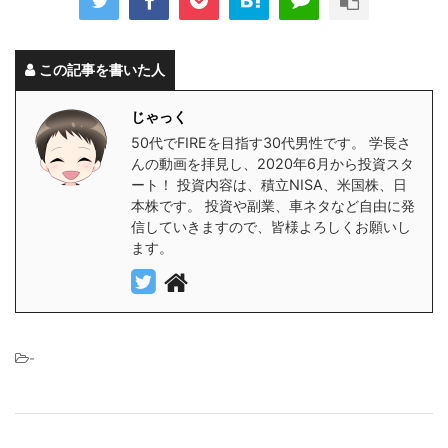
この記事を書いた人
じゃっく
50代でFIREを目指す30代男性です。 学長さ
んの動画を拝見し、2020年6月から投資スタ
ート！ 投資内容は、積立NISA、米国株、日
本株です。 投資や副業、車ネタなど自由に発
信していきますので、皆様よろしくお願いし
ます。
-