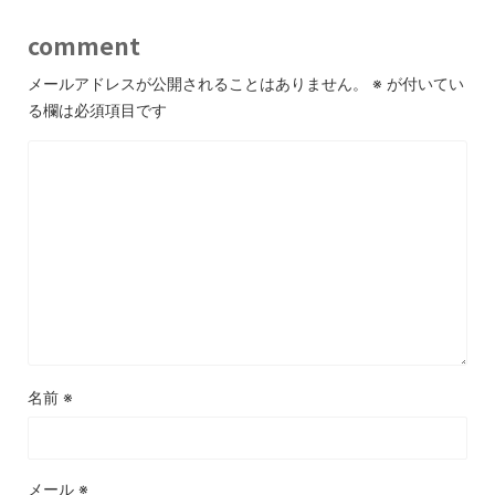
comment
メールアドレスが公開されることはありません。
※
が付いてい
る欄は必須項目です
名前
※
メール
※