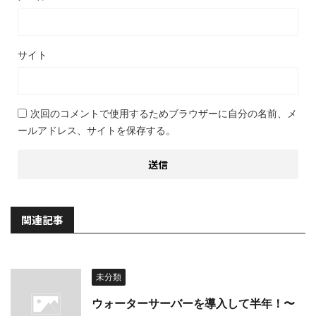
サイト
次回のコメントで使用するためブラウザーに自分の名前、メ
ールアドレス、サイトを保存する。
関連記事
未分類
ウォーターサーバーを導入して半年！〜