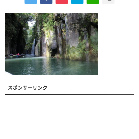
スポンサーリンク