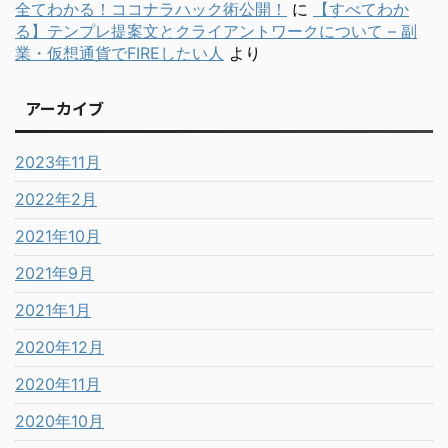
全てわかる！ココナラハック術公開！
に
【すべてわか
る】テンプレ提案文とクライアントワークについて – 副
業・仮想通貨でFIREしたい人
より
アーカイブ
2023年11月
2022年2月
2021年10月
2021年9月
2021年1月
2020年12月
2020年11月
2020年10月