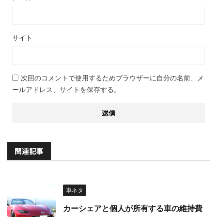
サイト
次回のコメントで使用するためブラウザーに自分の名前、メ
ールアドレス、サイトを保存する。
関連記事
車ネタ
カーシェアと個人が所有する車の維持費