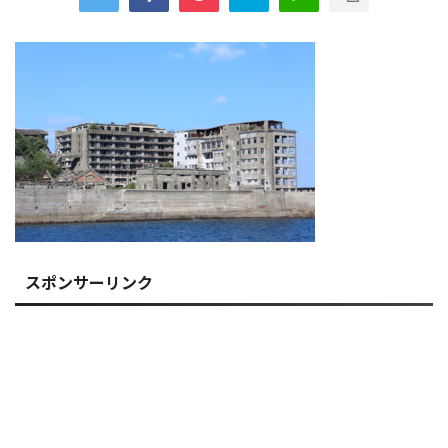
スポンサーリンク