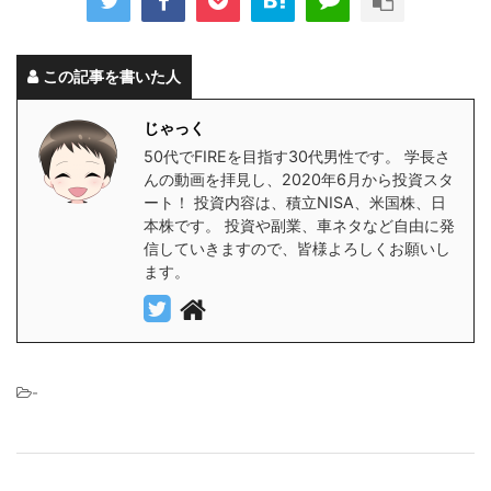
この記事を書いた人
じゃっく
50代でFIREを目指す30代男性です。 学長さ
んの動画を拝見し、2020年6月から投資スタ
ート！ 投資内容は、積立NISA、米国株、日
本株です。 投資や副業、車ネタなど自由に発
信していきますので、皆様よろしくお願いし
ます。
-