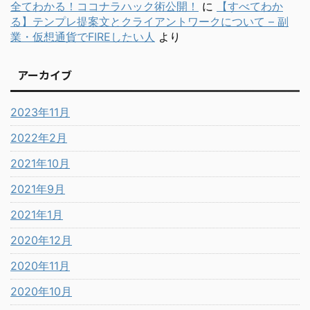
全てわかる！ココナラハック術公開！
に
【すべてわか
る】テンプレ提案文とクライアントワークについて – 副
業・仮想通貨でFIREしたい人
より
アーカイブ
2023年11月
2022年2月
2021年10月
2021年9月
2021年1月
2020年12月
2020年11月
2020年10月