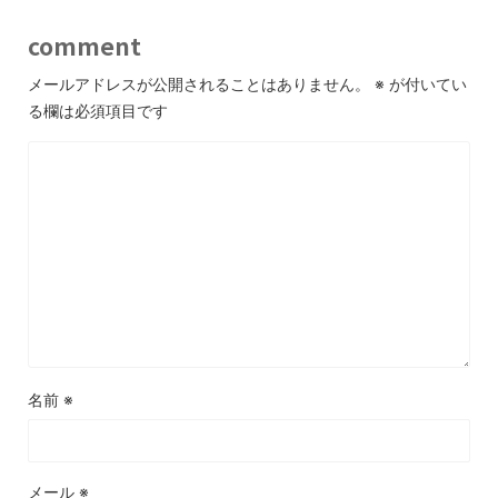
comment
メールアドレスが公開されることはありません。
※
が付いてい
る欄は必須項目です
名前
※
メール
※