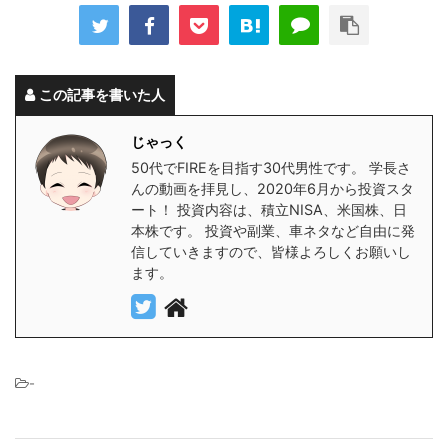
この記事を書いた人
じゃっく
50代でFIREを目指す30代男性です。 学長さ
んの動画を拝見し、2020年6月から投資スタ
ート！ 投資内容は、積立NISA、米国株、日
本株です。 投資や副業、車ネタなど自由に発
信していきますので、皆様よろしくお願いし
ます。
-