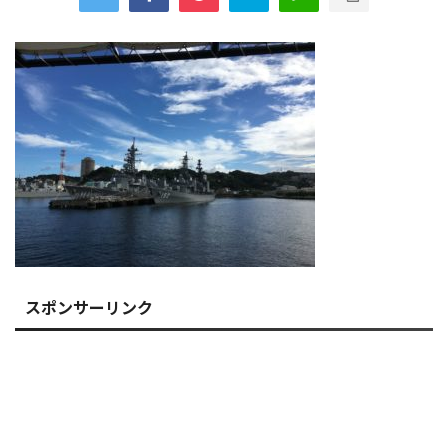
スポンサーリンク