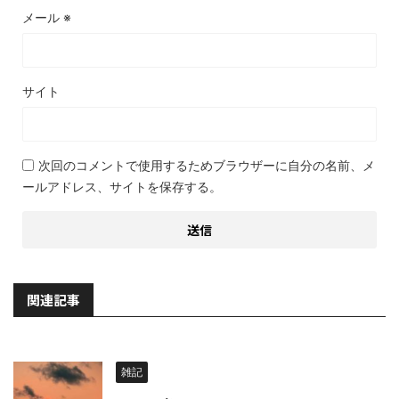
メール
※
サイト
次回のコメントで使用するためブラウザーに自分の名前、メ
ールアドレス、サイトを保存する。
関連記事
雑記