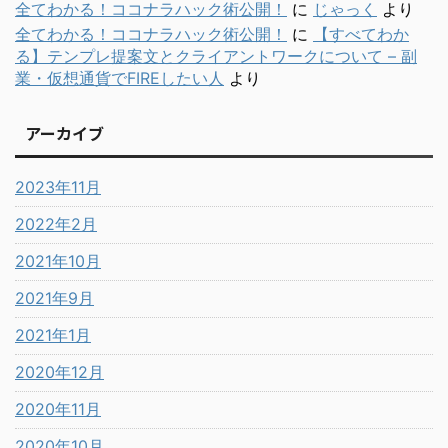
全てわかる！ココナラハック術公開！
に
じゃっく
より
全てわかる！ココナラハック術公開！
に
【すべてわか
る】テンプレ提案文とクライアントワークについて – 副
業・仮想通貨でFIREしたい人
より
アーカイブ
2023年11月
2022年2月
2021年10月
2021年9月
2021年1月
2020年12月
2020年11月
2020年10月