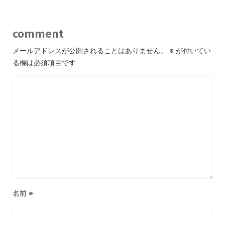
comment
メールアドレスが公開されることはありません。
※
が付いてい
る欄は必須項目です
名前
※