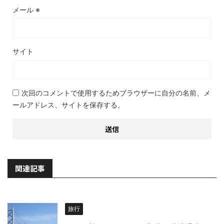
メール
※
サイト
次回のコメントで使用するためブラウザーに自分の名前、メ
ールアドレス、サイトを保存する。
関連記事
旅行