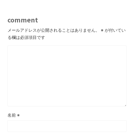
comment
メールアドレスが公開されることはありません。
※
が付いてい
る欄は必須項目です
名前
※