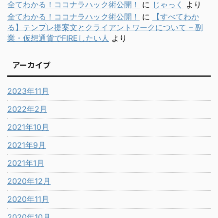
全てわかる！ココナラハック術公開！
に
じゃっく
より
全てわかる！ココナラハック術公開！
に
【すべてわか
る】テンプレ提案文とクライアントワークについて – 副
業・仮想通貨でFIREしたい人
より
アーカイブ
2023年11月
2022年2月
2021年10月
2021年9月
2021年1月
2020年12月
2020年11月
2020年10月