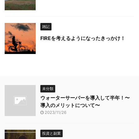
雑記
FIREを考えるようになったきっかけ！
未分類
ウォーターサーバーを導入して半年！〜
導入のメリットについて〜
2023/11/26
投資と副業