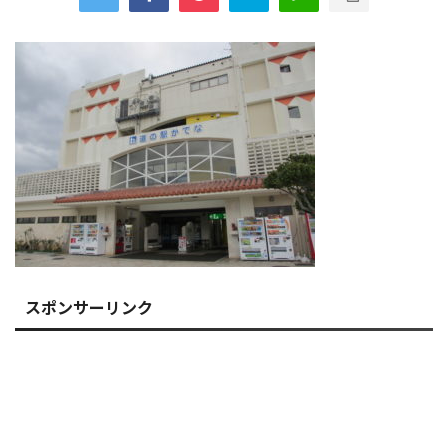
スポンサーリンク