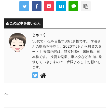
この記事を書いた人
じゃっく
50代でFIREを目指す30代男性です。 学長さ
んの動画を拝見し、2020年6月から投資スタ
ート！ 投資内容は、積立NISA、米国株、日
本株です。 投資や副業、車ネタなど自由に発
信していきますので、皆様よろしくお願いし
ます。
-