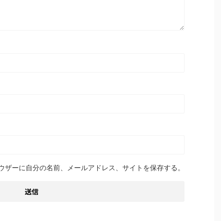
ウザーに自分の名前、メールアドレス、サイトを保存する。