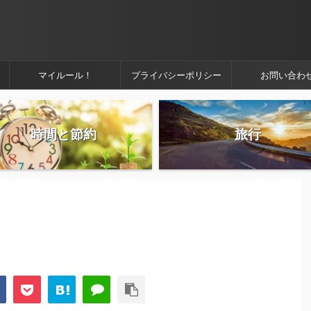
マイルール！
プライバシーポリシー
お問い合わ
時間と節約
旅行