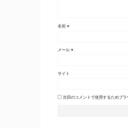
名前
※
メール
※
サイト
次回のコメントで使用するためブラ