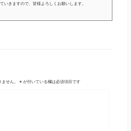
ていきますので、皆様よろしくお願いします。
りません。
※
が付いている欄は必須項目です