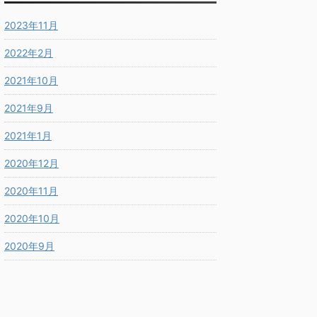
2023年11月
2022年2月
2021年10月
2021年9月
2021年1月
2020年12月
2020年11月
2020年10月
2020年9月