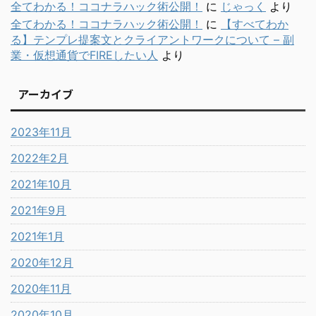
全てわかる！ココナラハック術公開！
に
じゃっく
より
全てわかる！ココナラハック術公開！
に
【すべてわか
る】テンプレ提案文とクライアントワークについて – 副
業・仮想通貨でFIREしたい人
より
アーカイブ
2023年11月
2022年2月
2021年10月
2021年9月
2021年1月
2020年12月
2020年11月
2020年10月