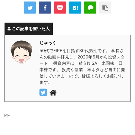
この記事を書いた人
じゃっく
50代でFIREを目指す30代男性です。 学長さ
んの動画を拝見し、2020年6月から投資スタ
ート！ 投資内容は、積立NISA、米国株、日
本株です。 投資や副業、車ネタなど自由に発
信していきますので、皆様よろしくお願いし
ます。
-