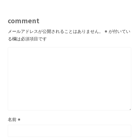
comment
メールアドレスが公開されることはありません。
※
が付いてい
る欄は必須項目です
名前
※