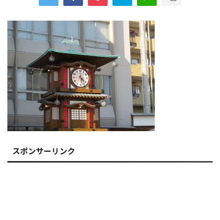
スポンサーリンク