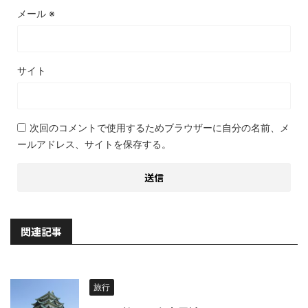
メール
※
サイト
次回のコメントで使用するためブラウザーに自分の名前、メ
ールアドレス、サイトを保存する。
関連記事
旅行