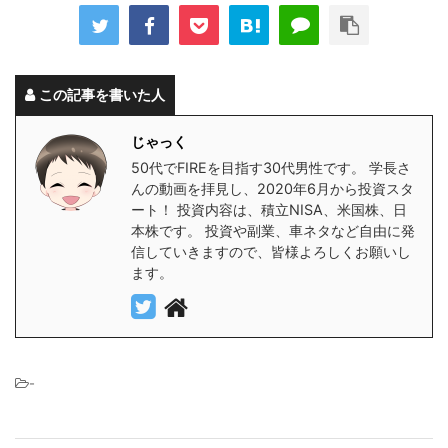
この記事を書いた人
じゃっく
50代でFIREを目指す30代男性です。 学長さ
んの動画を拝見し、2020年6月から投資スタ
ート！ 投資内容は、積立NISA、米国株、日
本株です。 投資や副業、車ネタなど自由に発
信していきますので、皆様よろしくお願いし
ます。
-