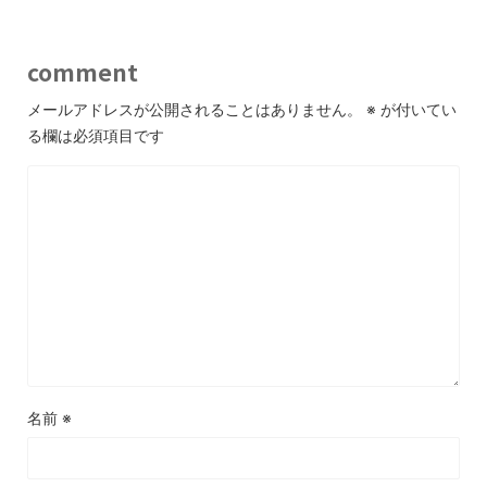
comment
メールアドレスが公開されることはありません。
※
が付いてい
る欄は必須項目です
名前
※