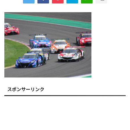
スポンサーリンク