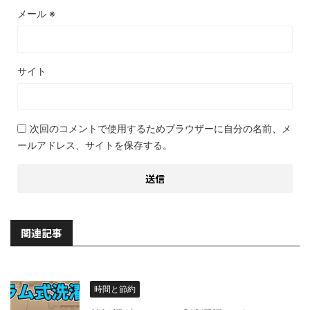
メール
※
サイト
次回のコメントで使用するためブラウザーに自分の名前、メ
ールアドレス、サイトを保存する。
関連記事
時間と節約