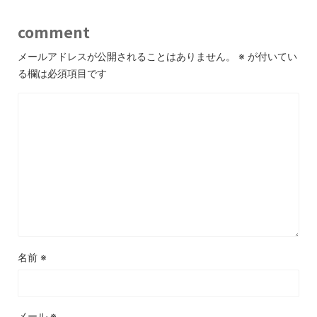
comment
メールアドレスが公開されることはありません。
※
が付いてい
る欄は必須項目です
名前
※
メール
※