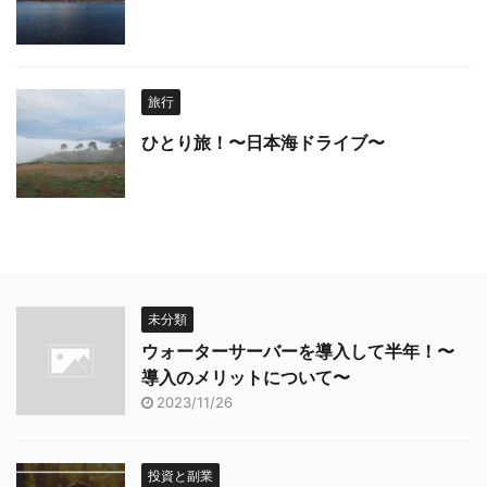
旅行
ひとり旅！〜日本海ドライブ〜
未分類
ウォーターサーバーを導入して半年！〜
導入のメリットについて〜
2023/11/26
投資と副業