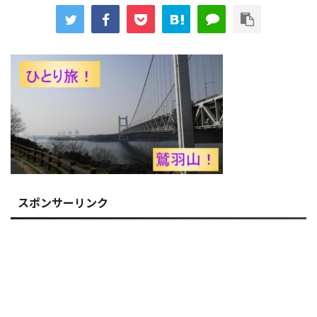
スポンサーリンク