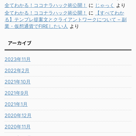
全てわかる！ココナラハック術公開！
に
じゃっく
より
全てわかる！ココナラハック術公開！
に
【すべてわか
る】テンプレ提案文とクライアントワークについて – 副
業・仮想通貨でFIREしたい人
より
アーカイブ
2023年11月
2022年2月
2021年10月
2021年9月
2021年1月
2020年12月
2020年11月