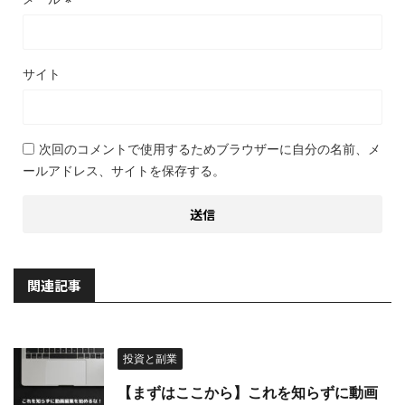
サイト
次回のコメントで使用するためブラウザーに自分の名前、メ
ールアドレス、サイトを保存する。
関連記事
投資と副業
【まずはここから】これを知らずに動画