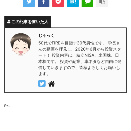
この記事を書いた人
じゃっく
50代でFIREを目指す30代男性です。 学長さ
んの動画を拝見し、2020年6月から投資スタ
ート！ 投資内容は、積立NISA、米国株、日
本株です。 投資や副業、車ネタなど自由に発
信していきますので、皆様よろしくお願いし
ます。
-