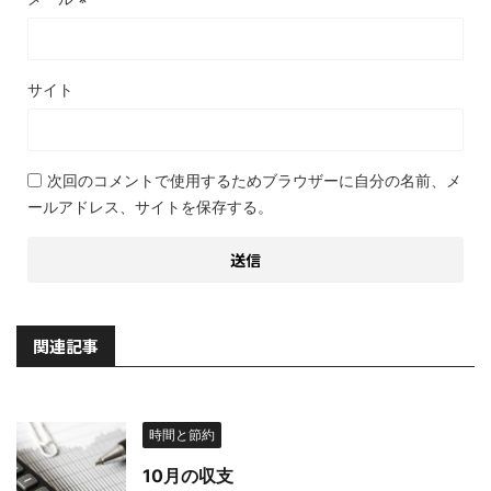
サイト
次回のコメントで使用するためブラウザーに自分の名前、メ
ールアドレス、サイトを保存する。
関連記事
時間と節約
10月の収支