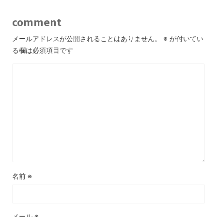
comment
メールアドレスが公開されることはありません。
※
が付いてい
る欄は必須項目です
名前
※
メール
※