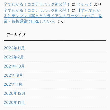
全てわかる！ココナラハック術公開！
に
じゃっく
より
全てわかる！ココナラハック術公開！
に
【すべてわか
る】テンプレ提案文とクライアントワークについて – 副
業・仮想通貨でFIREしたい人
より
アーカイブ
2023年11月
2022年2月
2021年10月
2021年9月
2021年1月
2020年12月
2020年11月