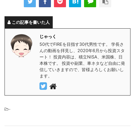
この記事を書いた人
じゃっく
50代でFIREを目指す30代男性です。 学長さ
んの動画を拝見し、2020年6月から投資スタ
ート！ 投資内容は、積立NISA、米国株、日
本株です。 投資や副業、車ネタなど自由に発
信していきますので、皆様よろしくお願いし
ます。
-