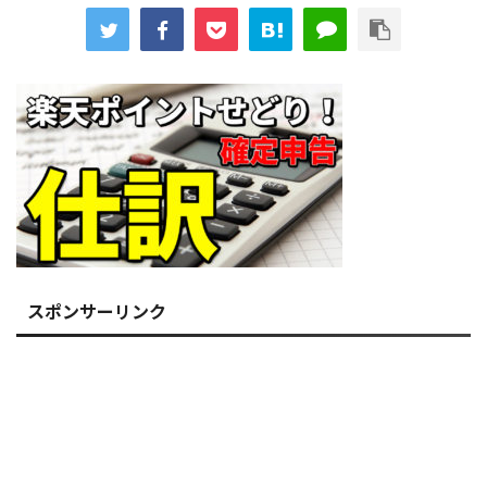
スポンサーリンク