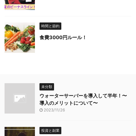
時間と節約
食費3000円ルール！
未分類
ウォーターサーバーを導入して半年！〜
導入のメリットについて〜
2023/11/26
投資と副業