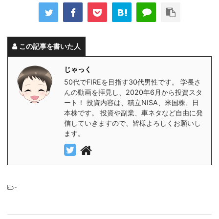
この記事を書いた人
じゃっく
50代でFIREを目指す30代男性です。 学長さ
んの動画を拝見し、2020年6月から投資スタ
ート！ 投資内容は、積立NISA、米国株、日
本株です。 投資や副業、車ネタなど自由に発
信していきますので、皆様よろしくお願いし
ます。
-