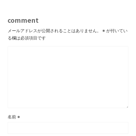
comment
メールアドレスが公開されることはありません。
※
が付いてい
る欄は必須項目です
名前
※