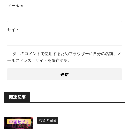
メール
※
サイト
次回のコメントで使用するためブラウザーに自分の名前、メ
ールアドレス、サイトを保存する。
関連記事
投資と副業