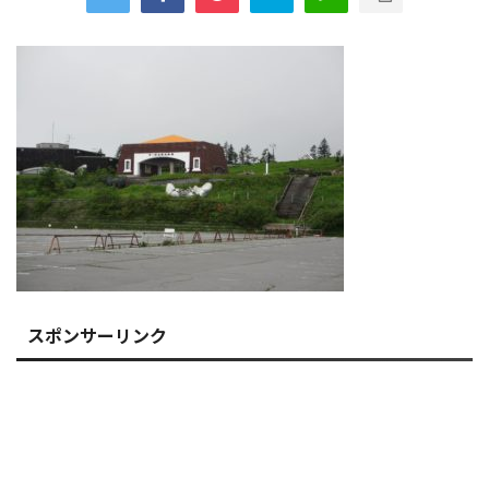
スポンサーリンク