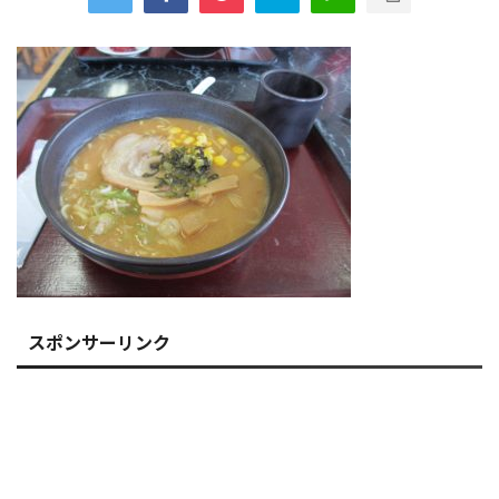
スポンサーリンク