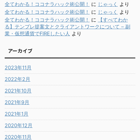
全てわかる！ココナラハック術公開！
に
じゃっく
より
全てわかる！ココナラハック術公開！
に
じゃっく
より
全てわかる！ココナラハック術公開！
に
【すべてわか
る】テンプレ提案文とクライアントワークについて – 副
業・仮想通貨でFIREしたい人
より
アーカイブ
2023年11月
2022年2月
2021年10月
2021年9月
2021年1月
2020年12月
2020年11月