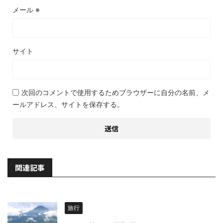
メール
※
サイト
次回のコメントで使用するためブラウザーに自分の名前、メ
ールアドレス、サイトを保存する。
関連記事
旅行