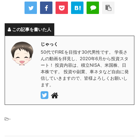
この記事を書いた人
じゃっく
50代でFIREを目指す30代男性です。 学長さ
んの動画を拝見し、2020年6月から投資スタ
ート！ 投資内容は、積立NISA、米国株、日
本株です。 投資や副業、車ネタなど自由に発
信していきますので、皆様よろしくお願いし
ます。
-