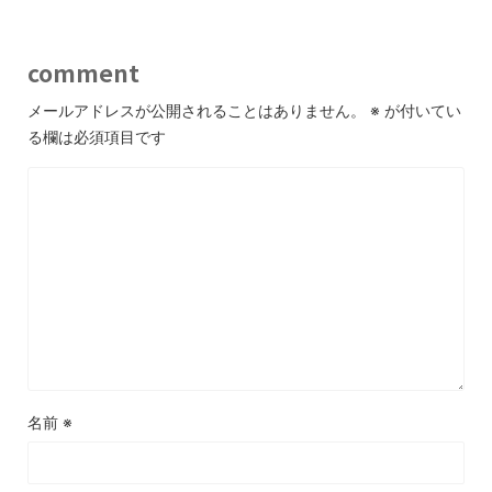
comment
メールアドレスが公開されることはありません。
※
が付いてい
る欄は必須項目です
名前
※