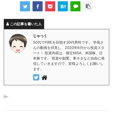
この記事を書いた人
じゃっく
50代でFIREを目指す30代男性です。 学長さ
んの動画を拝見し、2020年6月から投資スタ
ート！ 投資内容は、積立NISA、米国株、日
本株です。 投資や副業、車ネタなど自由に発
信していきますので、皆様よろしくお願いし
ます。
-