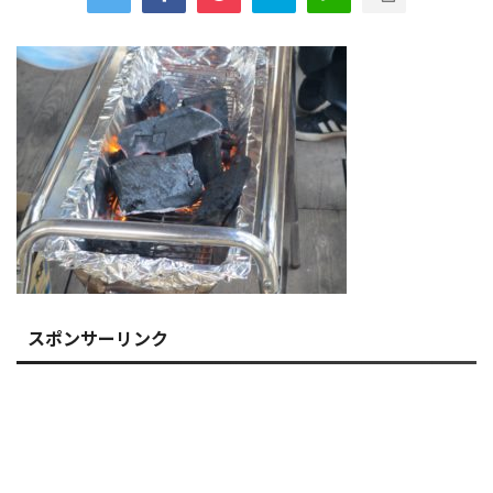
スポンサーリンク