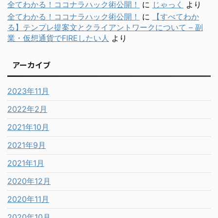
全てわかる！ココナラハック術公開！
に
じゃっく
より
全てわかる！ココナラハック術公開！
に
【すべてわか
る】テンプレ提案文とクライアントワークについて – 副
業・仮想通貨でFIREしたい人
より
アーカイブ
2023年11月
2022年2月
2021年10月
2021年9月
2021年1月
2020年12月
2020年11月
2020年10月