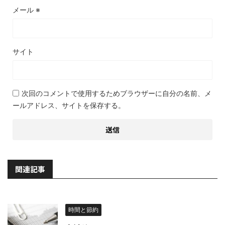
メール
※
サイト
次回のコメントで使用するためブラウザーに自分の名前、メ
ールアドレス、サイトを保存する。
関連記事
時間と節約