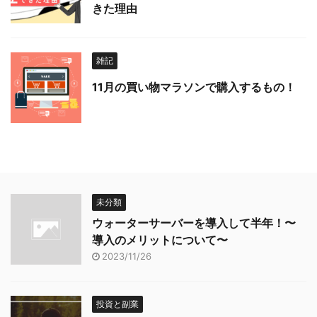
きた理由
雑記
11月の買い物マラソンで購入するもの！
未分類
ウォーターサーバーを導入して半年！〜
導入のメリットについて〜
2023/11/26
投資と副業