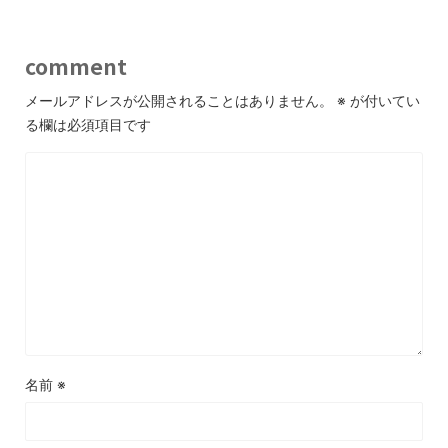
comment
メールアドレスが公開されることはありません。
※
が付いてい
る欄は必須項目です
名前
※