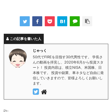
この記事を書いた人
じゃっく
50代でFIREを目指す30代男性です。 学長さ
んの動画を拝見し、2020年6月から投資スタ
ート！ 投資内容は、積立NISA、米国株、日
本株です。 投資や副業、車ネタなど自由に発
信していきますので、皆様よろしくお願いし
ます。
-