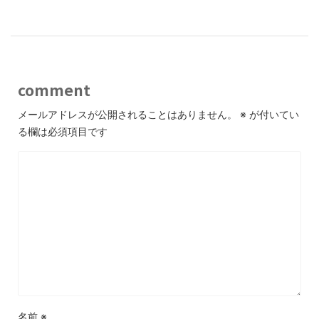
comment
メールアドレスが公開されることはありません。
※
が付いてい
る欄は必須項目です
名前
※