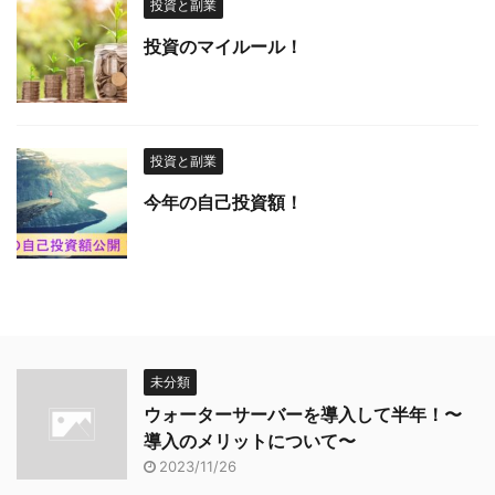
投資と副業
投資のマイルール！
投資と副業
今年の自己投資額！
未分類
ウォーターサーバーを導入して半年！〜
導入のメリットについて〜
2023/11/26