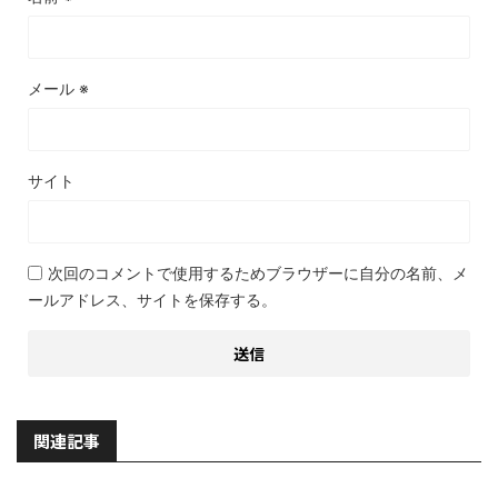
メール
※
サイト
次回のコメントで使用するためブラウザーに自分の名前、メ
ールアドレス、サイトを保存する。
関連記事