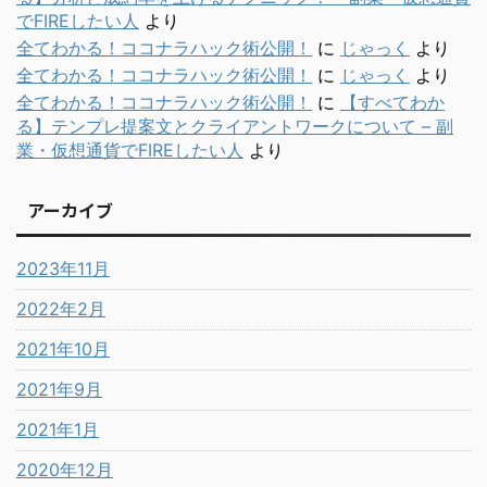
でFIREしたい人
より
全てわかる！ココナラハック術公開！
に
じゃっく
より
全てわかる！ココナラハック術公開！
に
じゃっく
より
全てわかる！ココナラハック術公開！
に
【すべてわか
る】テンプレ提案文とクライアントワークについて – 副
業・仮想通貨でFIREしたい人
より
アーカイブ
2023年11月
2022年2月
2021年10月
2021年9月
2021年1月
2020年12月