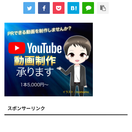
スポンサーリンク