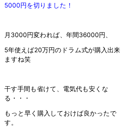
5000円を切りました！
月3000円変われば、年間36000円、
5年使えば20万円のドラム式が購入出来
ますね笑
干す手間も省けて、電気代も安くな
る・・・
もっと早く購入しておけば良かったで
す。