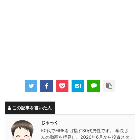
この記事を書いた人
じゃっく
50代でFIREを目指す30代男性です。 学長さ
んの動画を拝見し、2020年6月から投資スタ