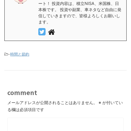
ート！ 投資内容は、積立NISA、米国株、日
本株です。 投資や副業、車ネタなど自由に発
信していきますので、皆様よろしくお願いし
ます。
-
時間と節約
comment
メールアドレスが公開されることはありません。
※
が付いてい
る欄は必須項目です