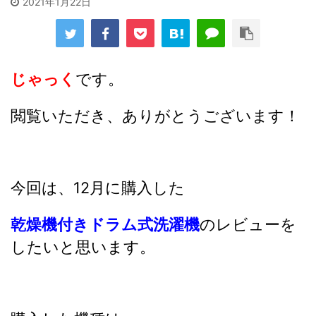
2021年1月22日
じゃっく
です。
閲覧いただき、ありがとうございます！
今回は、12月に購入した
乾燥機付きドラム式洗濯機
のレビューを
したいと思います。