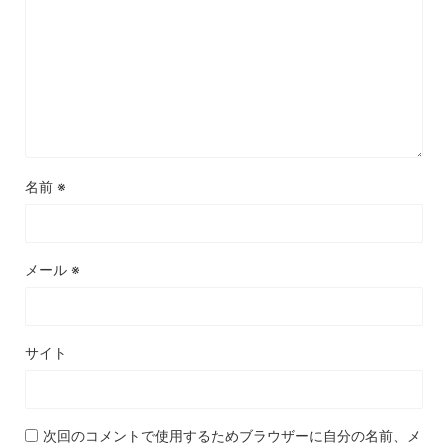
名前
※
メール
※
サイト
次回のコメントで使用するためブラウザーに自分の名前、メ