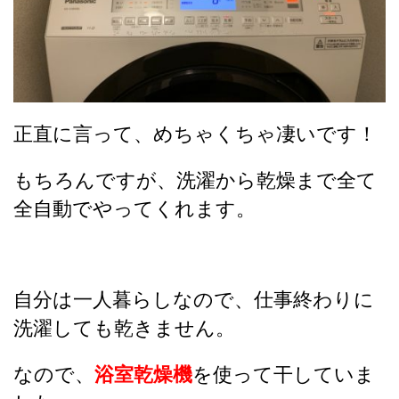
正直に言って、めちゃくちゃ凄いです！
もちろんですが、洗濯から乾燥まで全て
全自動でやってくれます。
自分は一人暮らしなので、仕事終わりに
洗濯しても乾きません。
なので、
浴室乾燥機
を使って干していま