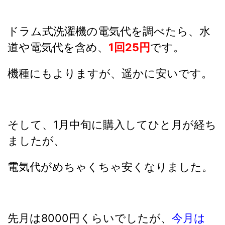
ドラム式洗濯機の電気代を調べたら、水
道や電気代を含め、
1回25円
です。
機種にもよりますが、遥かに安いです。
そして、1月中旬に購入してひと月が経ち
ましたが、
電気代がめちゃくちゃ安くなりました。
先月は8000円くらいでしたが、
今月は