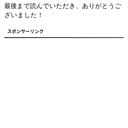
最後まで読んでいただき、ありがとうご
ざいました！
スポンサーリンク