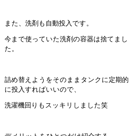
また、洗剤も自動投入です。
今まで使っていた洗剤の容器は捨てまし
た。
詰め替えようをそのままタンクに定期的
に投入すればいいので、
洗濯機回りもスッキリしました笑
デメリットをひとつだけ紹介する