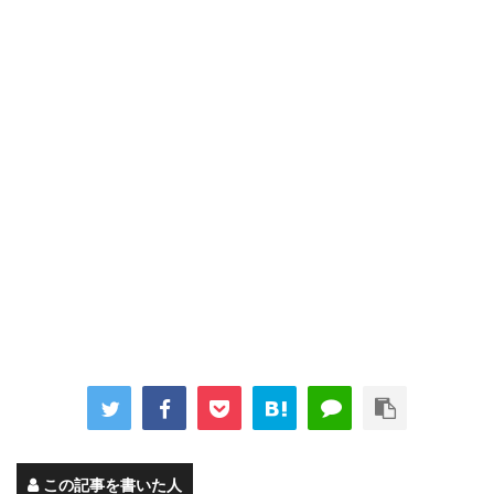
この記事を書いた人