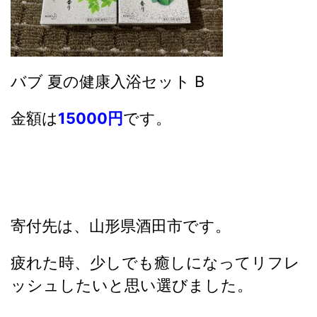
バブ 夏の健康入浴セット B
金額は
15000円
です。
寄付先は、山形県酒田市です。
疲れた時、少しでも癒しになってリフレ
ッシュしたいと思い選びました。