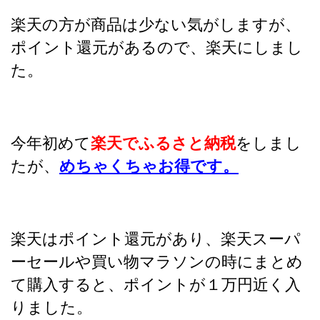
楽天の方が商品は少ない気がしますが、
ポイント還元があるので、楽天にしまし
た。
今年初めて
楽天でふるさと納税
をしまし
たが、
めちゃくちゃお得です。
楽天はポイント還元があり、楽天スーパ
ーセールや買い物マラソンの時にまとめ
て購入すると、ポイントが１万円近く入
りました。