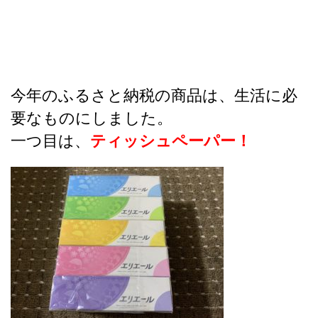
今年のふるさと納税の商品は、生活に必
要なものにしました。
一つ目は、
ティッシュペーパー！