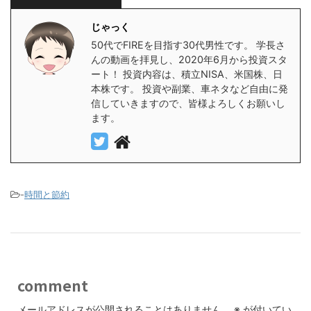
じゃっく
50代でFIREを目指す30代男性です。 学長さ
んの動画を拝見し、2020年6月から投資スタ
ート！ 投資内容は、積立NISA、米国株、日
本株です。 投資や副業、車ネタなど自由に発
信していきますので、皆様よろしくお願いし
ます。
-
時間と節約
comment
メールアドレスが公開されることはありません。
※
が付いてい