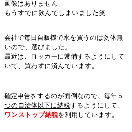
画像はありません。
もうすでに飲んでしまいました笑
会社で毎日自販機で水を買うのは勿体無
いので、選びました。
最近は、ロッカーに常備するようにして
いて、買わずに済んでいます。
確定申告をするのが面倒なので、
毎年５
つの自治体以下に納税
するようにして、
ワンストップ納税
を利用しています。