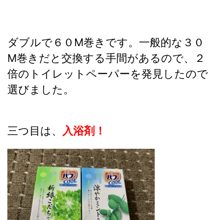
ダブルで６０M巻きです。一般的な３０
M巻きだと交換する手間があるので、２
倍のトイレットペーパーを発見したので
選びました。
三つ目は、
入浴剤！