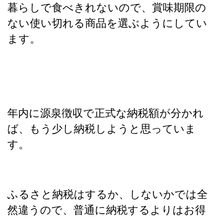
暮らしで食べきれないので、賞味期限の
ない使い切れる商品を選ぶようにしてい
ます。
年内に源泉徴収で正式な納税額が分かれ
ば、もう少し納税しようと思っていま
す。
ふるさと納税はするか、しないかでは全
然違うので、普通に納税するよりはお得