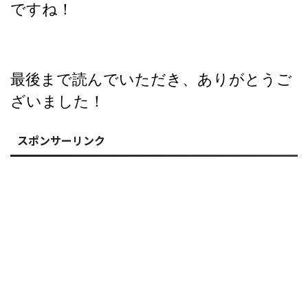
ですね！
最後まで読んでいただき、ありがとうご
ざいました！
スポンサーリンク