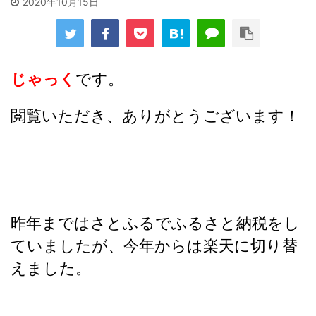
2020年10月15日
じゃっく
です。
閲覧いただき、ありがとうございます！
昨年まではさとふるでふるさと納税をし
ていましたが、今年からは楽天に切り替
えました。