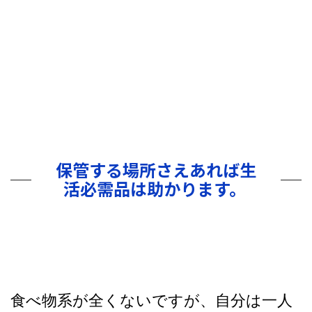
保管する場所さえあれば生
活必需品は助かります。
食べ物系が全くないですが、自分は一人