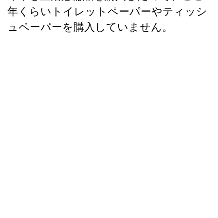
年くらいトイレットペーパーやティッシ
ュペーパーを購入していません。