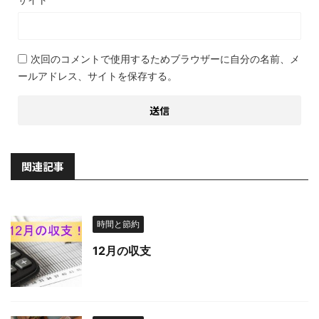
次回のコメントで使用するためブラウザーに自分の名前、メ
ールアドレス、サイトを保存する。
関連記事
時間と節約
12月の収支