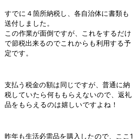
すでに４箇所納税し、各自治体に書類も
送付しました。
この作業が面倒ですが、これをするだけ
で節税出来るのでこれからも利用する予
定です。
支払う税金の額は同じですが、普通に納
税していたら何ももらえないので、返礼
品をもらえるのは嬉しいですよね！
昨年も生活必需品を購入したので、ここ1