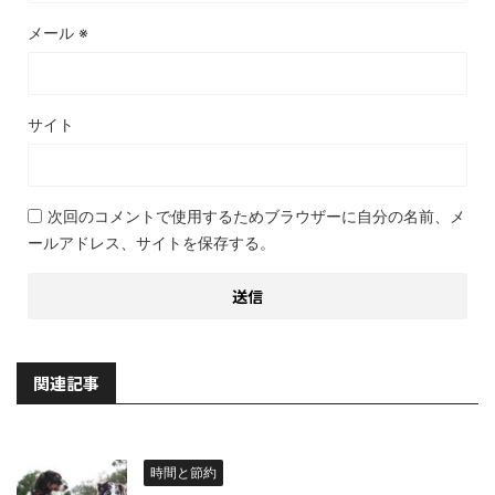
メール
※
サイト
次回のコメントで使用するためブラウザーに自分の名前、メ
ールアドレス、サイトを保存する。
関連記事
時間と節約