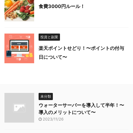
食費3000円ルール！
投資と副業
楽天ポイントせどり！〜ポイントの付与
日について〜
未分類
ウォーターサーバーを導入して半年！〜
導入のメリットについて〜
2023/11/26