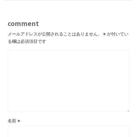
comment
メールアドレスが公開されることはありません。
※
が付いてい
る欄は必須項目です
名前
※