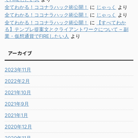
全てわかる！ココナラハック術公開！
に
じゃっく
より
全てわかる！ココナラハック術公開！
に
じゃっく
より
全てわかる！ココナラハック術公開！
に
【すべてわか
る】テンプレ提案文とクライアントワークについて – 副
業・仮想通貨でFIREしたい人
より
アーカイブ
2023年11月
2022年2月
2021年10月
2021年9月
2021年1月
2020年12月