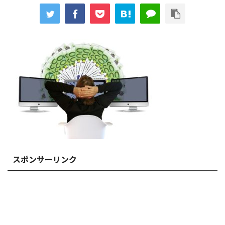
スポンサーリンク