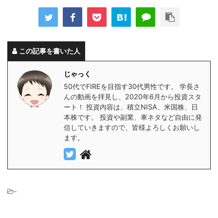
この記事を書いた人
じゃっく
50代でFIREを目指す30代男性です。 学長さ
んの動画を拝見し、2020年6月から投資スタ
ート！ 投資内容は、積立NISA、米国株、日
本株です。 投資や副業、車ネタなど自由に発
信していきますので、皆様よろしくお願いし
ます。
-