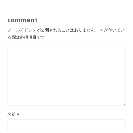
comment
メールアドレスが公開されることはありません。
※
が付いてい
る欄は必須項目です
名前
※