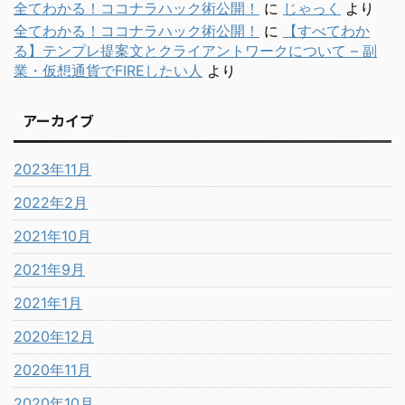
全てわかる！ココナラハック術公開！
に
じゃっく
より
全てわかる！ココナラハック術公開！
に
【すべてわか
る】テンプレ提案文とクライアントワークについて – 副
業・仮想通貨でFIREしたい人
より
アーカイブ
2023年11月
2022年2月
2021年10月
2021年9月
2021年1月
2020年12月
2020年11月
2020年10月