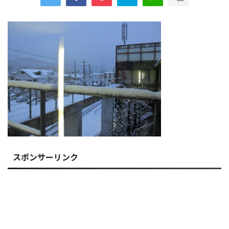
スポンサーリンク