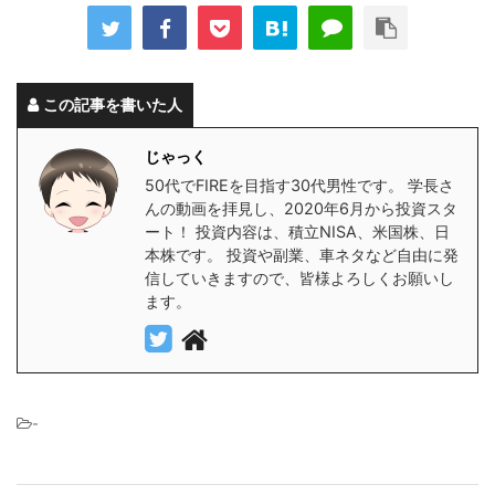
この記事を書いた人
じゃっく
50代でFIREを目指す30代男性です。 学長さ
んの動画を拝見し、2020年6月から投資スタ
ート！ 投資内容は、積立NISA、米国株、日
本株です。 投資や副業、車ネタなど自由に発
信していきますので、皆様よろしくお願いし
ます。
-