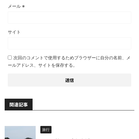
メール
※
サイト
次回のコメントで使用するためブラウザーに自分の名前、メ
ールアドレス、サイトを保存する。
関連記事
旅行