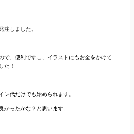
発注しました。
ので、便利ですし、イラストにもお金をかけて
した！
イン代だけでも始められます。
良かったかな？と思います。