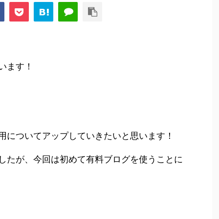
います！
用についてアップしていきたいと思います！
したが、今回は初めて有料ブログを使うことに