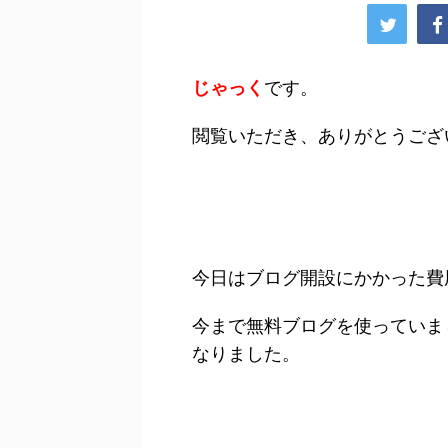
じゃっく
です。
閲覧いただき、ありがとうござ
今日はブログ開設にかかった費
今まで無料ブログを使っていま
なりました。