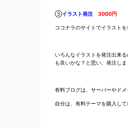
③
イラスト発注
3000円
ココナラのサイトでイラストを
いろんなイラストを発注出来る
も良いかな？と思い、発注しま
有料ブログは、サーバーやドメ
自分は、有料テーマを購入して