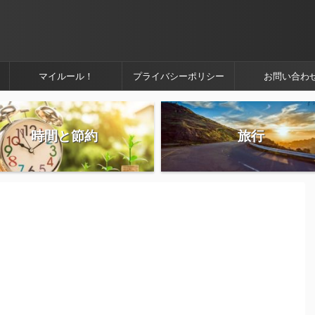
マイルール！
プライバシーポリシー
お問い合わ
時間と節約
旅行