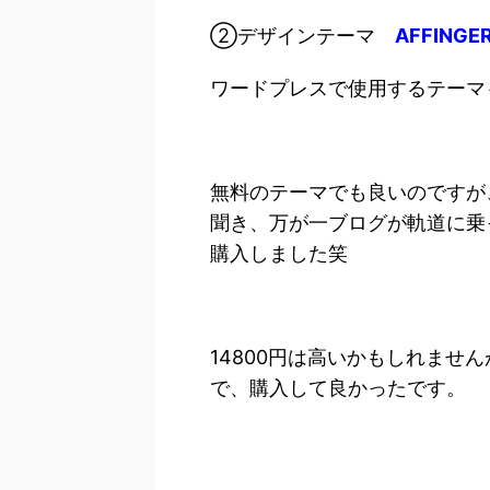
②デザインテーマ
AFFING
ワードプレスで使用するテーマ
無料のテーマでも良いのですが
聞き、万が一ブログが軌道に乗
購入しました笑
14800円は高いかもしれませ
で、購入して良かったです。