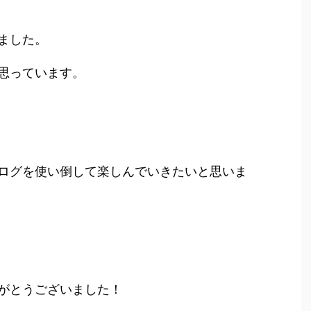
ました。
思っています。
ログを使い倒して楽しんでいきたいと思いま
がとうございました！