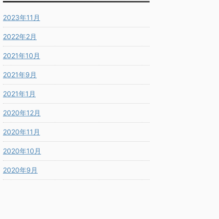
2023年11月
2022年2月
2021年10月
2021年9月
2021年1月
2020年12月
2020年11月
2020年10月
2020年9月