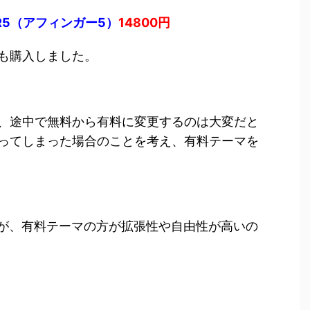
ER5（アフィンガー5）
14800円
も購入しました。
、途中で無料から有料に変更するのは大変だと
ってしまった場合のことを考え、有料テーマを
んが、有料テーマの方が拡張性や自由性が高いの