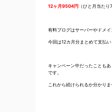
12ヶ月9504円
（ひと月当たり7
有料ブログはサーバーやドメイ
今回は12カ月分まとめて支払
キャンペーン中だったこともあ
です。
これから続けられるか分かりま