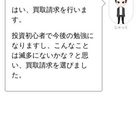
はい、買取請求を行いま
す。
じゃっく
投資初心者で今後の勉強に
なりますし、こんなこと
は滅多にないかな？と思
い、買取請求を選びまし
た。