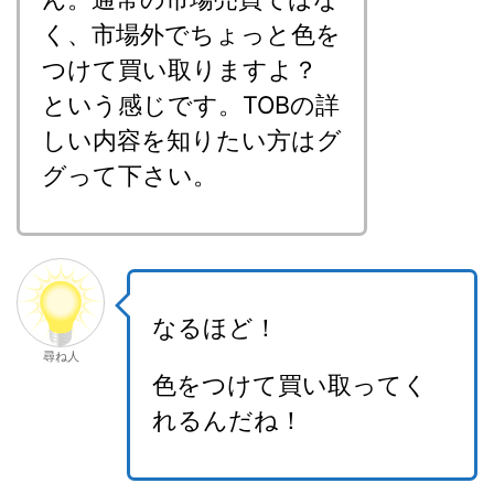
く、市場外でちょっと色を
つけて買い取りますよ？
という感じです。TOBの詳
しい内容を知りたい方はグ
グって下さい。
なるほど！
尋ね人
色をつけて買い取ってく
れるんだね！