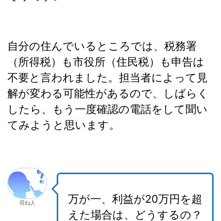
自分の住んでいるところでは、税務署
（所得税）も市役所（住民税）も申告は
不要と言われました。担当者によって見
解が変わる可能性があるので、しばらく
したら、もう一度確認の電話をして聞い
てみようと思います。
万が一、利益が20万円を超
尋ね人
えた場合は、どうするの？