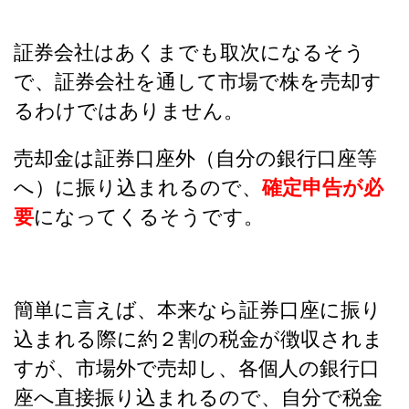
証券会社はあくまでも取次になるそう
で、証券会社を通して市場で株を売却す
るわけではありません。
売却金は証券口座外（自分の銀行口座等
へ）に振り込まれるので、
確定申告が必
要
になってくるそうです。
簡単に言えば、本来なら証券口座に振り
込まれる際に約２割の税金が徴収されま
すが、市場外で売却し、各個人の銀行口
座へ直接振り込まれるので、自分で税金