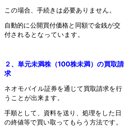
この場合、手続きは必要ありません。
自動的に公開買付価格と同額で金銭が交
付されるとなっています。
２、単元未満株（100株未満）の買取請
求
ネオモバイル証券を通じて買取請求を行
うことが出来ます。
手順として、資料を送り、処理をした日
の終値等で買い取ってもらう方法です。