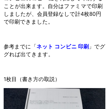
ことが出来ます。自分はファミマで印刷
しましたが、会員登録なしで計4枚80円
で印刷できました。
参考までに「
ネット コンビニ 印刷
」でグ
グれば出てきます。
1枚目（書き方の取説）