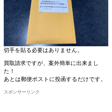
切手を貼る必要はありません。
買取請求ですが、案外簡単に出来まし
た！
あとは郵便ポストに投函するだけです。
スポンサーリンク