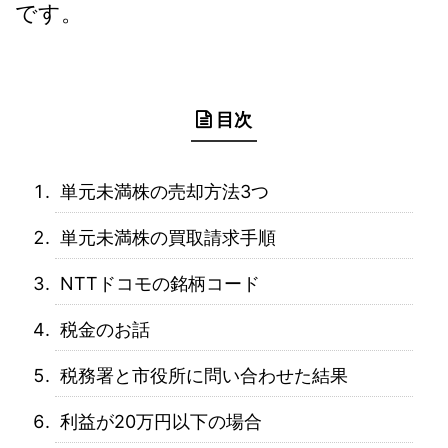
です。
目次
単元未満株の売却方法3つ
単元未満株の買取請求手順
NTTドコモの銘柄コード
税金のお話
税務署と市役所に問い合わせた結果
利益が20万円以下の場合