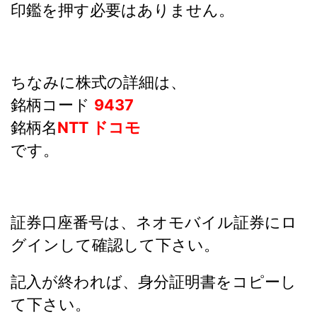
印鑑を押す必要はありません。
ちなみに株式の詳細は、
銘柄コード
9437
銘柄名
NTT ドコモ
です。
証券口座番号は、ネオモバイル証券にロ
グインして確認して下さい。
記入が終われば、身分証明書をコピーし
て下さい。