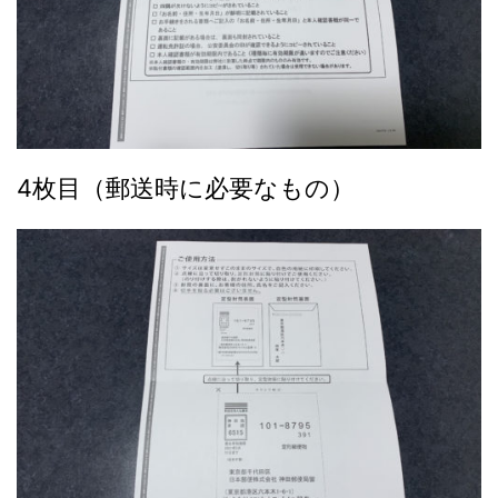
4枚目（郵送時に必要なもの）