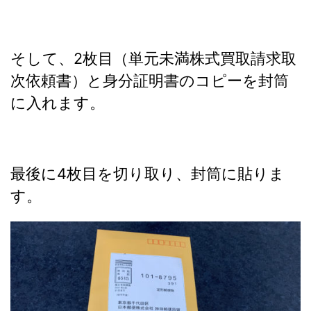
そして、2枚目（単元未満株式買取請求取
次依頼書）と身分証明書のコピーを封筒
に入れます。
最後に4枚目を切り取り、封筒に貼りま
す。