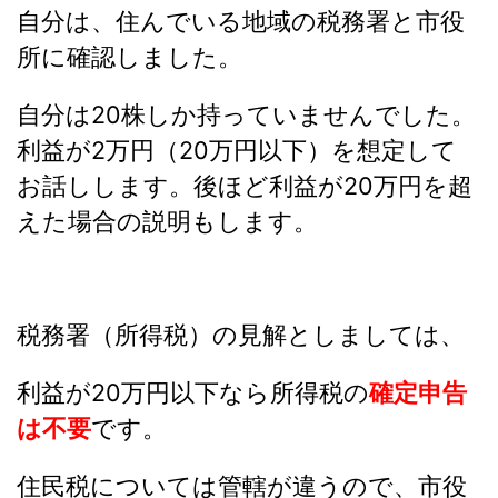
自分は、住んでいる地域の税務署と市役
所に確認しました。
自分は20株しか持っていませんでした。
利益が2万円（20万円以下）を想定して
お話しします。後ほど利益が20万円を超
えた場合の説明もします。
税務署（所得税）の見解としましては、
利益が20万円以下なら所得税の
確定申告
は不要
です。
住民税については管轄が違うので、市役