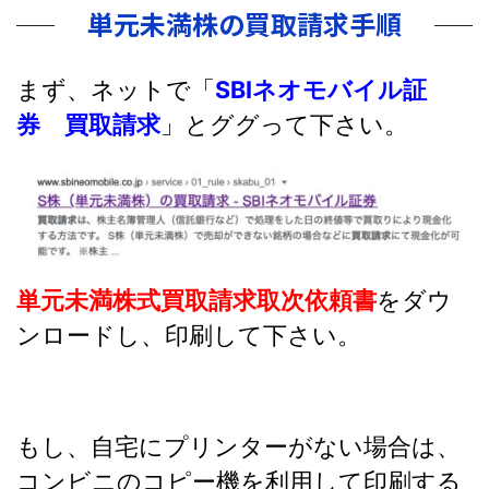
単元未満株の買取請求手順
まず、ネットで「
SBIネオモバイル証
券 買取請求
」とググって下さい。
単元未満株式買取請求取次依頼書
をダウ
ンロードし、印刷して下さい。
もし、自宅にプリンターがない場合は、
コンビニのコピー機を利用して印刷する