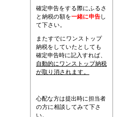
確定申告をする際にふるさ
と納税の額を
一緒に申告
し
て下さい。
またすでにワンストップ
納税をしていたとしても
確定申告時に記入すれば、
自動的にワンストップ納税
が取り消されます。
心配な方は提出時に担当者
の方に相談してみて下さ
い。