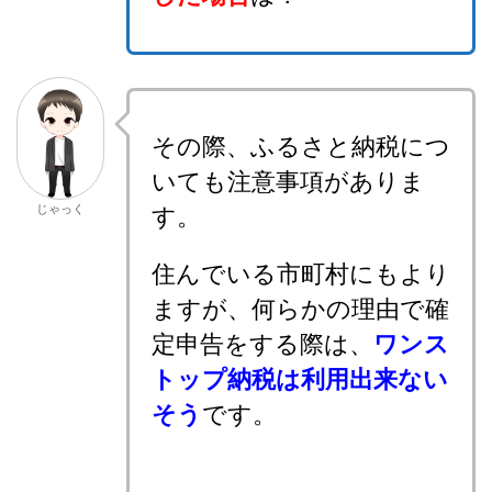
その際、ふるさと納税につ
いても注意事項がありま
じゃっく
す。
住んでいる市町村にもより
ますが、何らかの理由で確
定申告をする際は、
ワンス
トップ納税は利用出来ない
そう
です。