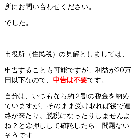
所にお問い合わせください。
でした。
市役所（住民税）の見解としましては、
申告することも可能ですが、利益が20万
円以下なので、
申告は不要
です。
自分は、いつもなら約２割の税金を納め
ていますが、そのまま受け取れば後で連
絡が来たり、脱税になったりしませんよ
ね？と念押しして確認したら、問題ない
そうです。