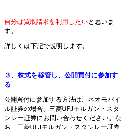
自分は買取請求を利用したい
と思いま
す。
詳しくは下記で説明します。
３、株式を移管し、公開買付に参加す
る
公開買付に参加する方法は、ネオモバイ
ル証券の場合、三菱UFJモルガン・スタ
ンレー証券にお問い合わせください。な
お、三菱UFJモルガン・スタンレー証券