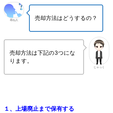
売却方法はどうするの？
尋ね人
売却方法は下記の3つにな
ります。
じゃっく
１、上場廃止まで保有する