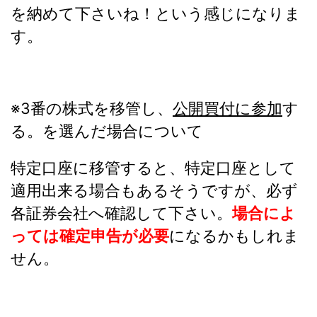
を納めて下さいね！という感じになりま
す。
※3番の株式を移管し、
公開買付に参加
す
る。を選んだ場合について
特定口座に移管すると、特定口座として
適用出来る場合もあるそうですが、必ず
各証券会社へ確認して下さい。
場合によ
っては確定申告が必要
になるかもしれま
せん。