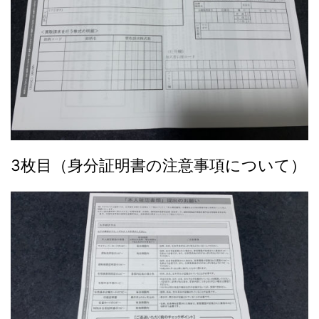
3枚目（身分証明書の注意事項について）