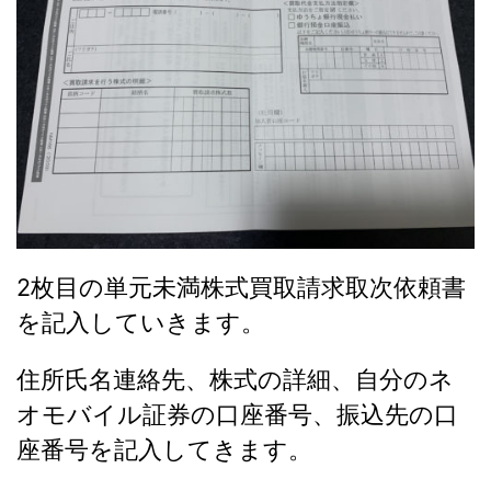
2枚目の単元未満株式買取請求取次依頼書
を記入していきます。
住所氏名連絡先、株式の詳細、自分のネ
オモバイル証券の口座番号、振込先の口
座番号を記入してきます。