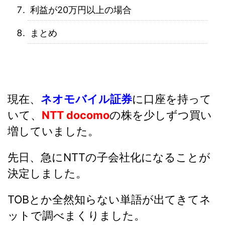
利益が20万円以上の場合
まとめ
現在、
ネオモバイル証券
に口座を持って
いて、
NTT docomo
の株を少しずつ買い
増していました。
先日、急にNTTの子会社化になることが
決定しました。
TOBとか全然知らない単語が出てきてネ
ットで調べまくりました。