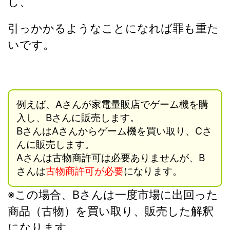
し、
引っかかるようなことになれば罪も重た
いです。
例えば、
Aさんが家電量販店でゲーム機を購
入し、Bさんに販売します。
BさんはAさんからゲーム機を買い取り、Cさ
んに販売します。
Aさんは
古物商許可は必要ありません
が、B
さんは
古物商許可が必要
になります。
※この場合、
Bさんは一度市場に出回った
商品（古物）を買い取り、販売した解釈
になります。