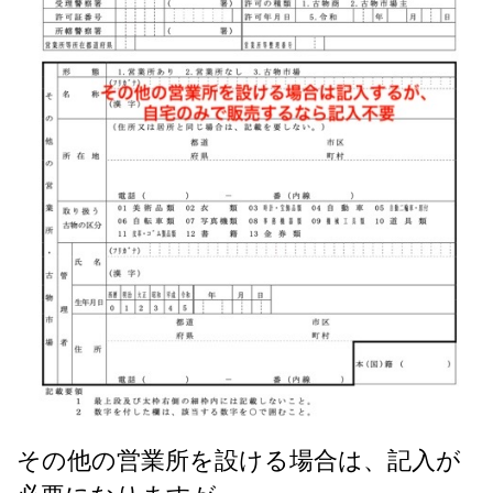
その他の営業所を設ける場合は、記入が