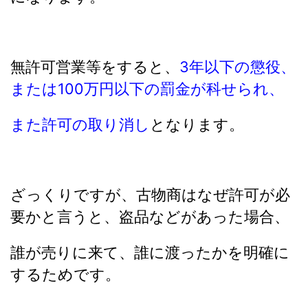
無許可営業等をすると、
3年以下の懲役、
または100万円以下の罰金が科せられ、
また許可の取り消し
となります。
ざっくりですが、古物商はなぜ許可が必
要かと言うと、盗品などがあった場合、
誰が売りに来て、誰に渡ったかを明確に
するためです。