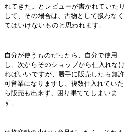
れてきた。とレビューが書かれていたり
して、その場合は、古物として扱わなく
てはいけないものと思われます。
自分が使うものだったら、自分で使用
し、次からそのショップから仕入れなけ
ればいいですが、勝手に販売したら無許
可営業になりますし、複数仕入れていた
ら販売も出来ず、困り果ててしまいま
す。