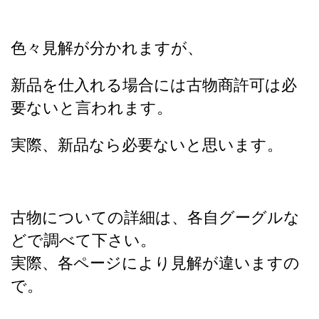
色々見解が分かれますが、
新品を仕入れる場合には古物商許可は必
要ないと言われます。
実際、新品なら必要ないと思います。
古物についての詳細は、各自グーグルな
どで調べて下さい。
実際、各ページにより見解が違いますの
で。