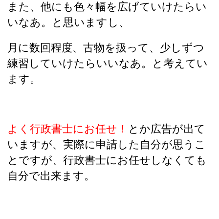
また、他にも色々幅を広げていけたらい
いなあ。と思いますし、
月に数回程度、古物を扱って、少しずつ
練習していけたらいいなあ。と考えてい
ます。
よく行政書士にお任せ！
とか広告が出て
いますが、
実際に申請した自分が思うこ
とですが、行政書士にお任せしなくても
自分で出来ます。