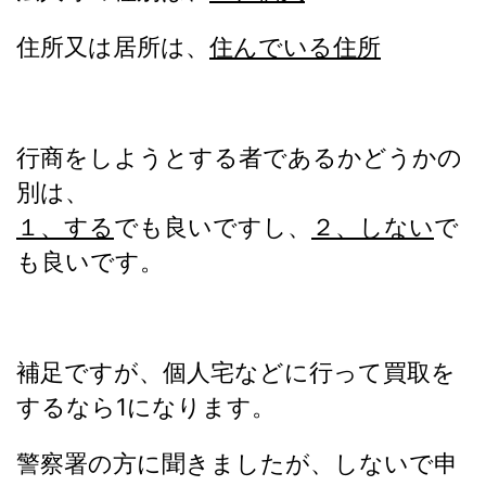
住所又は居所は、
住んでいる住所
行商をしようとする者であるかどうかの
別は、
１、する
でも良いですし、
２、しない
で
も良いです。
補足ですが、個人宅などに行って買取を
するなら1になります。
警察署の方に聞きましたが、
しないで申