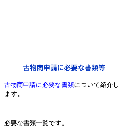
古物商申請に必要な書類等
古物商申請に必要な書類
について紹介し
ます。
必要な書類一覧です。