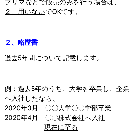
フリマなどで販売のみを行う場合は、
２、用いない
でOKです。
２、略歴書
過去5年間について記載します。
例：過去5年のうち、大学を卒業し、企業
へ入社したなら、
2020年3月 〇〇大学〇〇学部卒業
2020年4月 〇〇株式会社へ入社
現在に至る