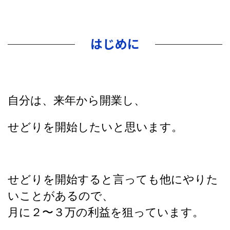
はじめに
自分は、来年から開業し、
せどりを開始したいと思います。
せどりを開始すると言っても他にやりた
いことがあるので、
月に２〜３万の利益を狙っています。