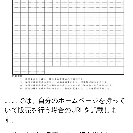
ここでは、自分のホームページを持って
いて販売を行う場合のURLを記載しま
す。