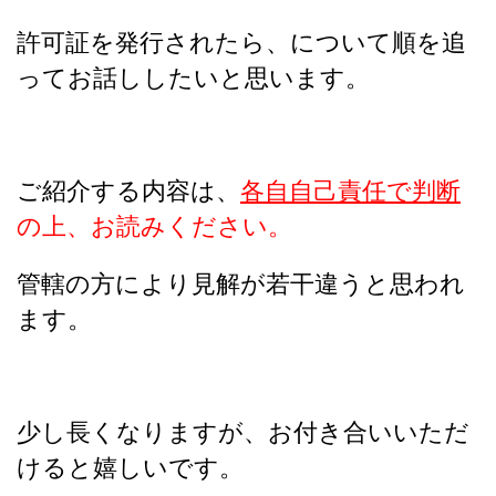
許可証を発行されたら、
について順を追
ってお話ししたいと思います。
ご紹介する内容は、
各自自己責任で判断
の上、お読みください。
管轄の方により見解が若干違うと思われ
ます。
少し長くなりますが、お付き合いいただ
けると嬉しいです。