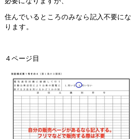
必要になりますが、
住んでいるところのみなら記入不要にな
ります。
４ページ目