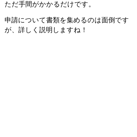
ただ手間がかかるだけです。
申請について書類を集めるのは面倒です
が、詳しく説明しますね！