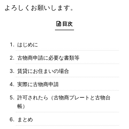
よろしくお願いします。
目次
はじめに
古物商申請に必要な書類等
賃貸にお住まいの場合
実際に古物商申請
許可されたら（古物商プレートと古物台
帳）
まとめ