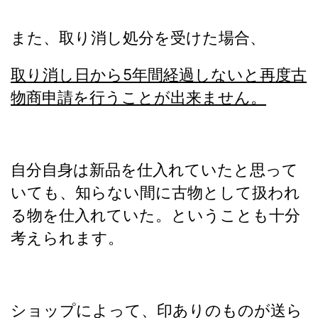
また、取り消し処分を受けた場合、
取り消し日から5年間経過しないと再度古
物商申請を行うことが出来ません。
自分自身は新品を仕入れていたと思って
いても、知らない間に古物として扱われ
る物を仕入れていた。ということも十分
考えられます。
ショップによって、印ありのものが送ら