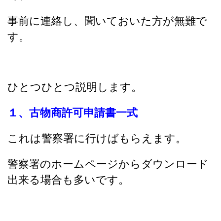
事前に連絡し、聞いておいた方が無難で
す。
ひとつひとつ説明します。
１、古物商許可申請書一式
これは警察署に行けばもらえます。
警察署のホームページからダウンロード
出来る場合も多いです。