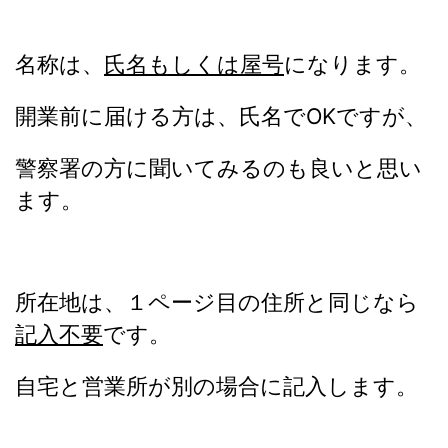
名称は、
氏名もしくは屋号
になります。
開業前に届ける方は、氏名でOKですが、
警察署の方に聞いてみるのも良いと思い
ます。
所在地は、１ページ目の住所と同じなら
記入不要
です。
自宅と営業所が別の場合に記入します。