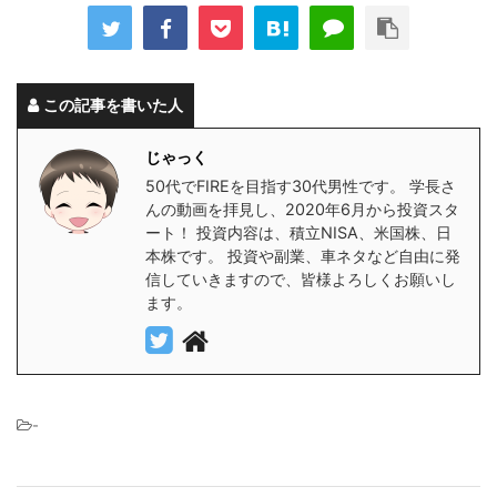
この記事を書いた人
じゃっく
50代でFIREを目指す30代男性です。 学長さ
んの動画を拝見し、2020年6月から投資スタ
ート！ 投資内容は、積立NISA、米国株、日
本株です。 投資や副業、車ネタなど自由に発
信していきますので、皆様よろしくお願いし
ます。
-