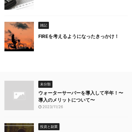
雑記
FIREを考えるようになったきっかけ！
未分類
ウォーターサーバーを導入して半年！〜
導入のメリットについて〜
2023/11/26
投資と副業