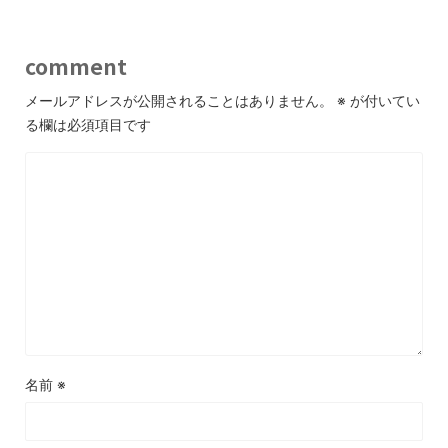
comment
メールアドレスが公開されることはありません。
※
が付いてい
る欄は必須項目です
名前
※