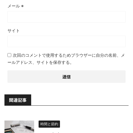
メール
※
サイト
次回のコメントで使用するためブラウザーに自分の名前、メ
ールアドレス、サイトを保存する。
関連記事
時間と節約