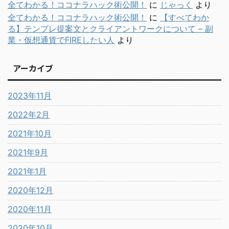
全てわかる！ココナラハック術公開！
に
じゃっく
より
全てわかる！ココナラハック術公開！
に
【すべてわか
る】テンプレ提案文とクライアントワークについて – 副
業・仮想通貨でFIREしたい人
より
アーカイブ
2023年11月
2022年2月
2021年10月
2021年9月
2021年1月
2020年12月
2020年11月
2020年10月