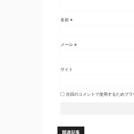
名前
※
メール
※
サイト
次回のコメントで使用するためブラ
関連記事