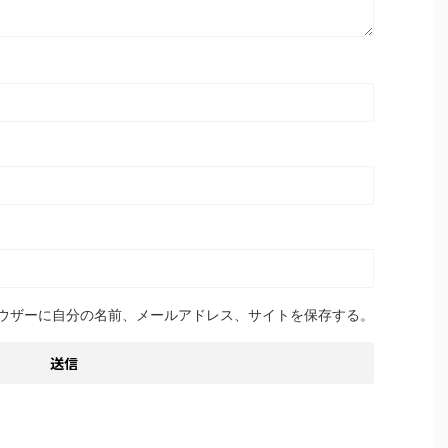
ウザーに自分の名前、メールアドレス、サイトを保存する。