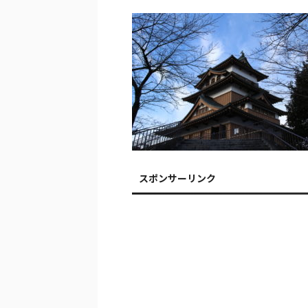
スポンサーリンク