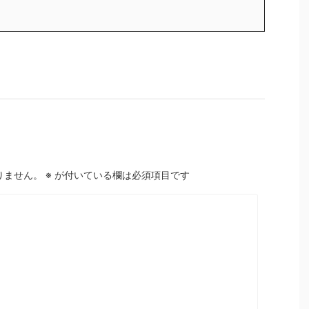
りません。
※
が付いている欄は必須項目です