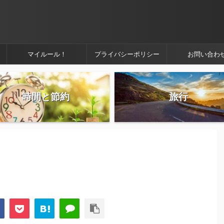
マイルール！
プライバシーポリシー
お問い合わ
時間と節約
旅行