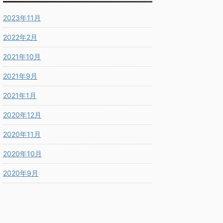
2023年11月
2022年2月
2021年10月
2021年9月
2021年1月
2020年12月
2020年11月
2020年10月
2020年9月