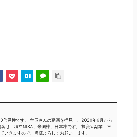
す30代男性です。 学長さんの動画を拝見し、2020年6月から
内容は、積立NISA、米国株、日本株です。 投資や副業、車
ていきますので、皆様よろしくお願いします。