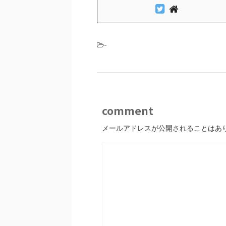
-
comment
メールアドレスが公開されることはあ