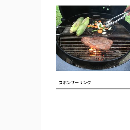
スポンサーリンク