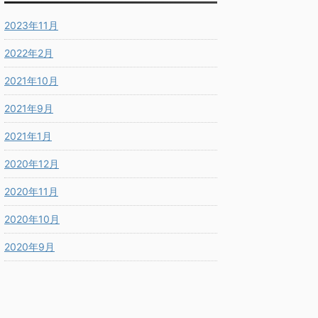
2023年11月
2022年2月
2021年10月
2021年9月
2021年1月
2020年12月
2020年11月
2020年10月
2020年9月