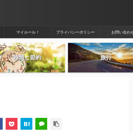
マイルール！
プライバシーポリシー
お問い合わ
時間と節約
旅行