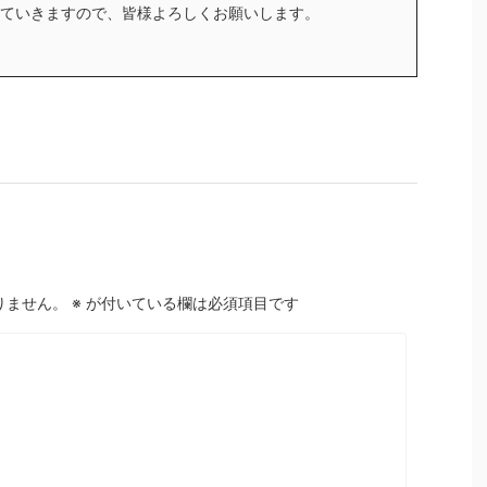
ていきますので、皆様よろしくお願いします。
りません。
※
が付いている欄は必須項目です