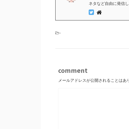
ネタなど自由に発信し
-
comment
メールアドレスが公開されることはあ