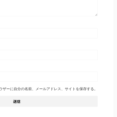
ウザーに自分の名前、メールアドレス、サイトを保存する。