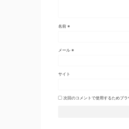
名前
※
メール
※
サイト
次回のコメントで使用するためブラ