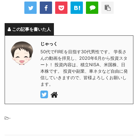
この記事を書いた人
じゃっく
50代でFIREを目指す30代男性です。 学長さ
んの動画を拝見し、2020年6月から投資スタ
ート！ 投資内容は、積立NISA、米国株、日
本株です。 投資や副業、車ネタなど自由に発
信していきますので、皆様よろしくお願いし
ます。
-