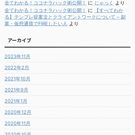
全てわかる！ココナラハック術公開！
に
じゃっく
より
全てわかる！ココナラハック術公開！
に
【すべてわか
る】テンプレ提案文とクライアントワークについて – 副
業・仮想通貨でFIREしたい人
より
アーカイブ
2023年11月
2022年2月
2021年10月
2021年9月
2021年1月
2020年12月
2020年11月
2020年10月