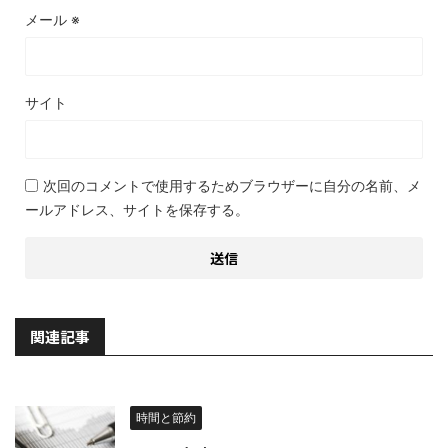
メール
※
サイト
次回のコメントで使用するためブラウザーに自分の名前、メ
ールアドレス、サイトを保存する。
関連記事
時間と節約