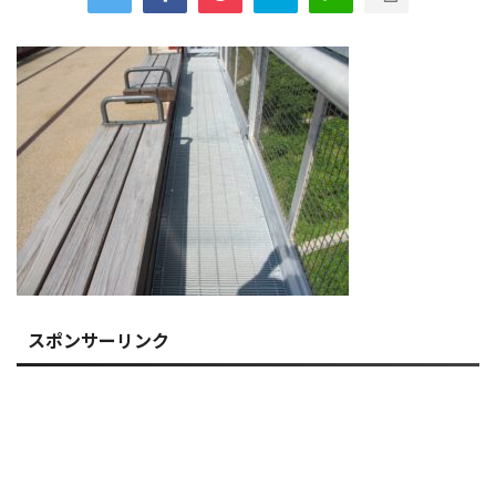
スポンサーリンク