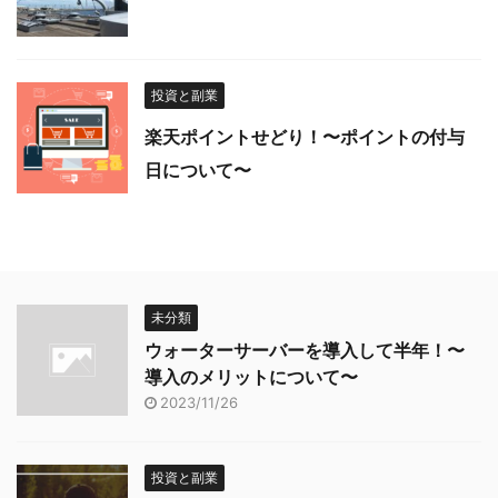
投資と副業
楽天ポイントせどり！〜ポイントの付与
日について〜
未分類
ウォーターサーバーを導入して半年！〜
導入のメリットについて〜
2023/11/26
投資と副業