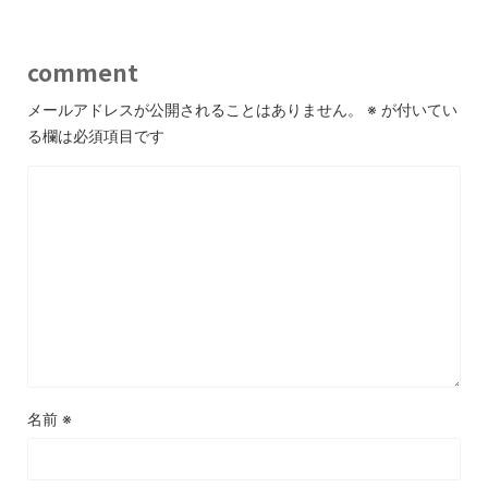
comment
メールアドレスが公開されることはありません。
※
が付いてい
る欄は必須項目です
名前
※