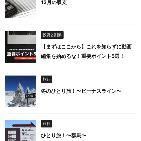
12月の収支
投資と副業
【まずはここから】これを知らずに動画
編集を始めるな！重要ポイント5選！
旅行
冬のひとり旅！〜ビーナスライン〜
旅行
ひとり旅！〜群馬〜