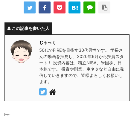
この記事を書いた人
じゃっく
50代でFIREを目指す30代男性です。 学長さ
んの動画を拝見し、2020年6月から投資スタ
ート！ 投資内容は、積立NISA、米国株、日
本株です。 投資や副業、車ネタなど自由に発
信していきますので、皆様よろしくお願いし
ます。
-