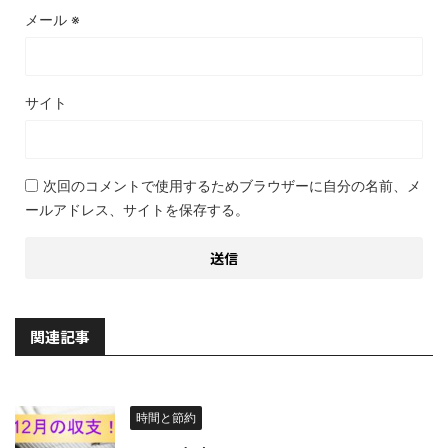
メール
※
サイト
次回のコメントで使用するためブラウザーに自分の名前、メ
ールアドレス、サイトを保存する。
関連記事
時間と節約