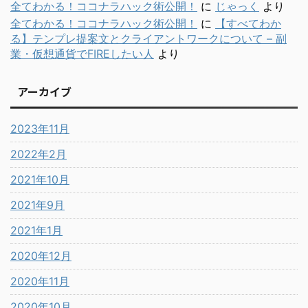
全てわかる！ココナラハック術公開！
に
じゃっく
より
全てわかる！ココナラハック術公開！
に
【すべてわか
る】テンプレ提案文とクライアントワークについて – 副
業・仮想通貨でFIREしたい人
より
アーカイブ
2023年11月
2022年2月
2021年10月
2021年9月
2021年1月
2020年12月
2020年11月
2020年10月