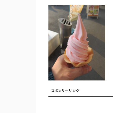
スポンサーリンク