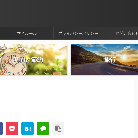
マイルール！
プライバシーポリシー
お問い合わ
時間と節約
旅行