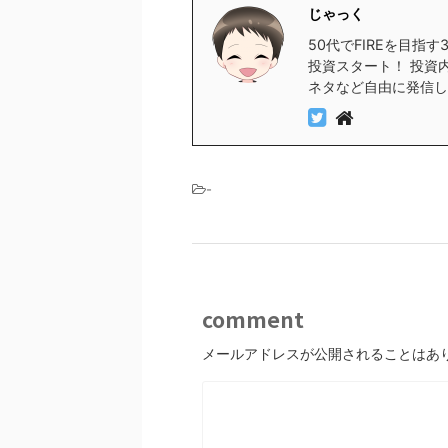
じゃっく
50代でFIREを目指
投資スタート！ 投資
ネタなど自由に発信し
-
comment
メールアドレスが公開されることはあ