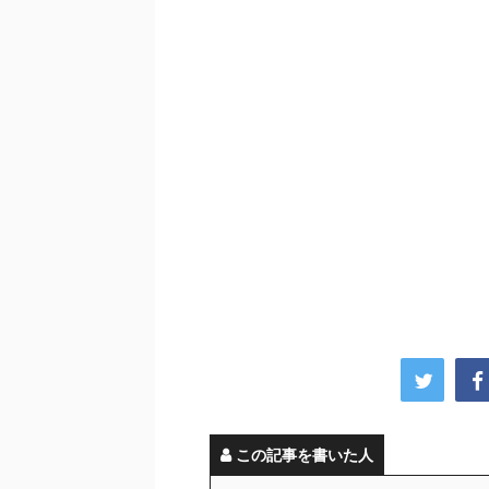
この記事を書いた人