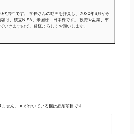
す30代男性です。 学長さんの動画を拝見し、2020年6月から
内容は、積立NISA、米国株、日本株です。 投資や副業、車
ていきますので、皆様よろしくお願いします。
りません。
※
が付いている欄は必須項目です