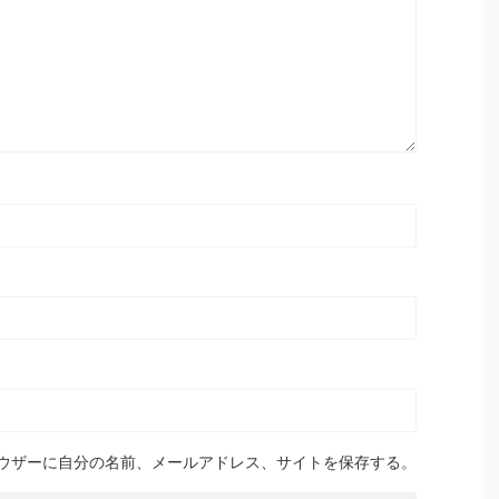
ウザーに自分の名前、メールアドレス、サイトを保存する。