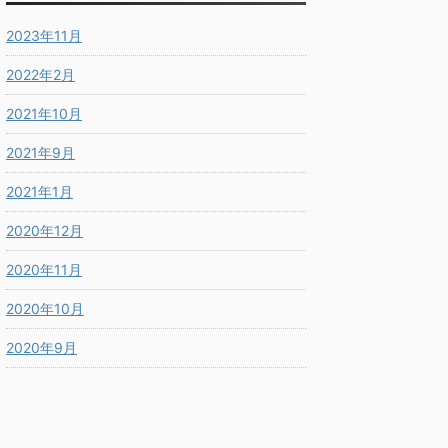
2023年11月
2022年2月
2021年10月
2021年9月
2021年1月
2020年12月
2020年11月
2020年10月
2020年9月