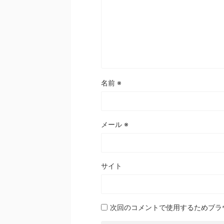
名前
※
メール
※
サイト
次回のコメントで使用するためブラ