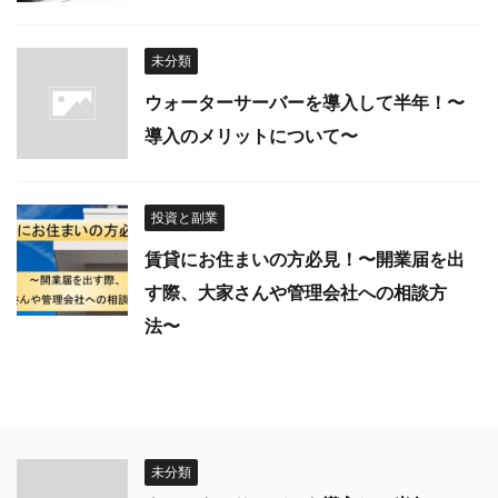
未分類
ウォーターサーバーを導入して半年！〜
導入のメリットについて〜
投資と副業
賃貸にお住まいの方必見！〜開業届を出
す際、大家さんや管理会社への相談方
法〜
未分類