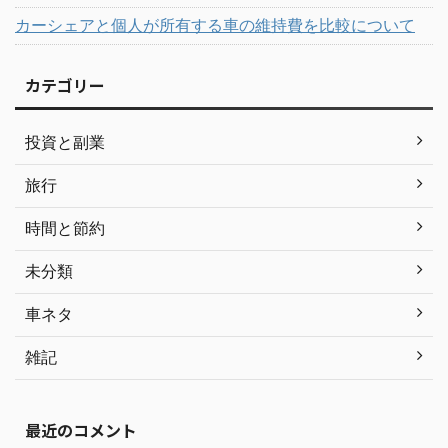
カーシェアと個人が所有する車の維持費を比較について
カテゴリー
投資と副業
旅行
時間と節約
未分類
車ネタ
雑記
最近のコメント