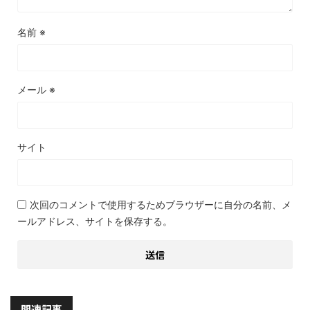
名前
※
メール
※
サイト
次回のコメントで使用するためブラウザーに自分の名前、メ
ールアドレス、サイトを保存する。
関連記事