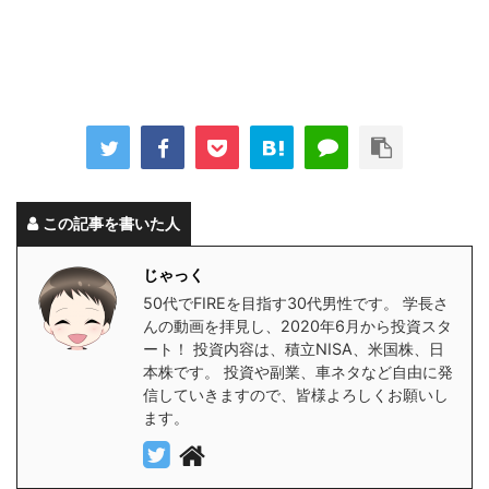
この記事を書いた人
じゃっく
50代でFIREを目指す30代男性です。 学長さ
んの動画を拝見し、2020年6月から投資スタ
ート！ 投資内容は、積立NISA、米国株、日
本株です。 投資や副業、車ネタなど自由に発
信していきますので、皆様よろしくお願いし
ます。