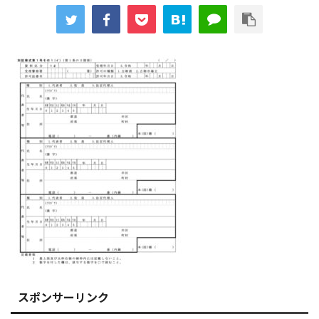
スポンサーリンク