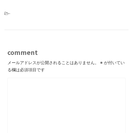
-
comment
メールアドレスが公開されることはありません。
※
が付いてい
る欄は必須項目です