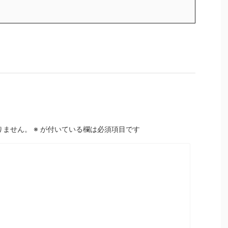
りません。
※
が付いている欄は必須項目です