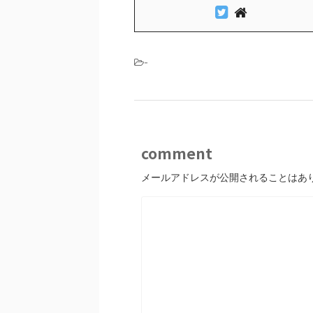
-
comment
メールアドレスが公開されることはあ