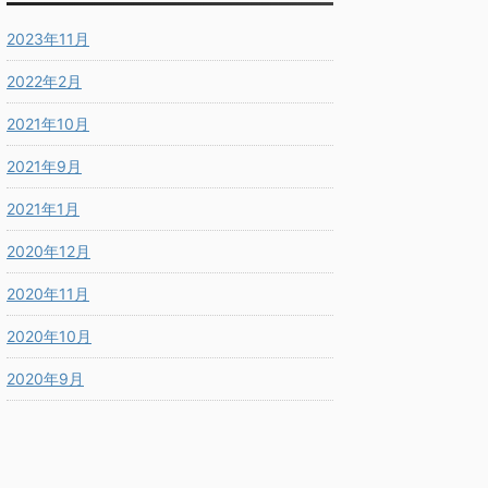
2023年11月
2022年2月
2021年10月
2021年9月
2021年1月
2020年12月
2020年11月
2020年10月
2020年9月