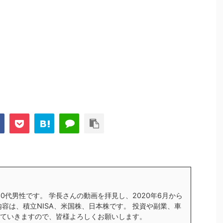
す30代男性です。 学長さんの動画を拝見し、2020年6月から
内容は、積立NISA、米国株、日本株です。 投資や副業、車
ていきますので、皆様よろしくお願いします。