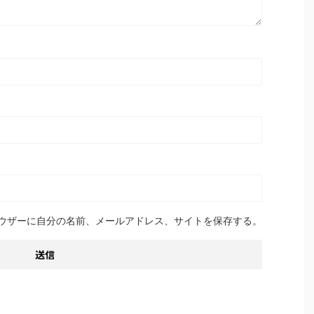
ウザーに自分の名前、メールアドレス、サイトを保存する。