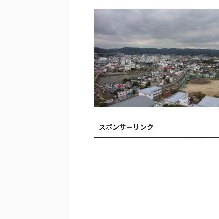
スポンサーリンク