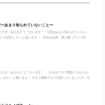
穴〜あまり知られていないこと〜
ただき、ありがとうございます！ 今回はあまり知られていない
ついて紹介したいと思います。 自分は以前、車に乗っていた時、
いただき、ありがとうございます！ 今日はブログ開設にかかった
いきたいと思います！ 今まで無料ブログを使っていましたが、今