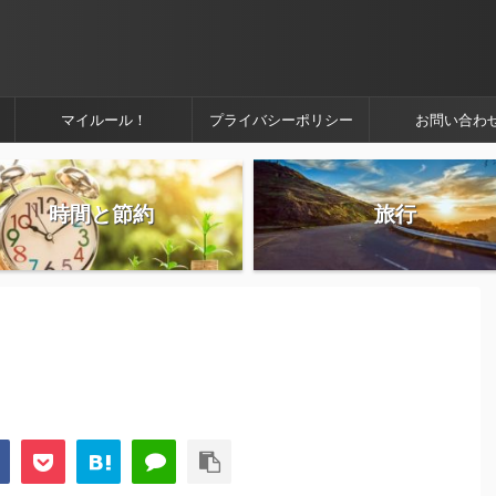
マイルール！
プライバシーポリシー
お問い合わ
時間と節約
旅行