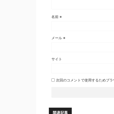
名前
※
メール
※
サイト
次回のコメントで使用するためブラ
関連記事