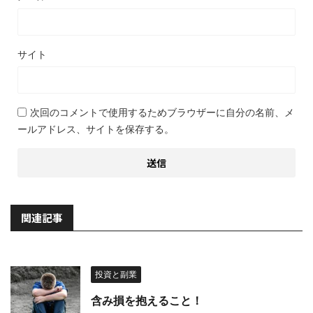
サイト
次回のコメントで使用するためブラウザーに自分の名前、メ
ールアドレス、サイトを保存する。
関連記事
投資と副業
含み損を抱えること！