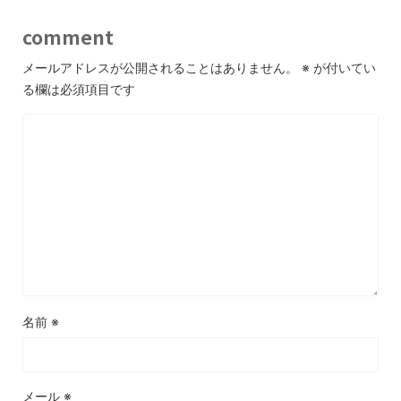
comment
メールアドレスが公開されることはありません。
※
が付いてい
る欄は必須項目です
名前
※
メール
※