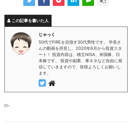
この記事を書いた人
じゃっく
50代でFIREを目指す30代男性です。 学長さ
んの動画を拝見し、2020年6月から投資スタ
ート！ 投資内容は、積立NISA、米国株、日
本株です。 投資や副業、車ネタなど自由に発
信していきますので、皆様よろしくお願いし
ます。
-