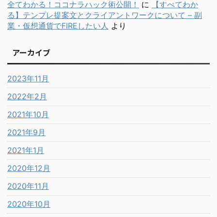
全てわかる！ココナラハック術公開！
に
【すべてわか
る】テンプレ提案文とクライアントワークについて – 副
業・仮想通貨でFIREしたい人
より
アーカイブ
2023年11月
2022年2月
2021年10月
2021年9月
2021年1月
2020年12月
2020年11月
2020年10月