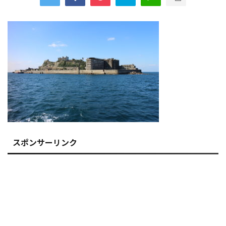
スポンサーリンク