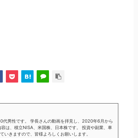
す30代男性です。 学長さんの動画を拝見し、2020年6月から
内容は、積立NISA、米国株、日本株です。 投資や副業、車
ていきますので、皆様よろしくお願いします。