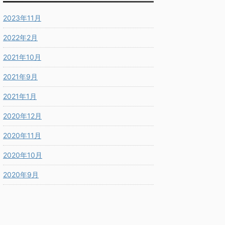
2023年11月
2022年2月
2021年10月
2021年9月
2021年1月
2020年12月
2020年11月
2020年10月
2020年9月