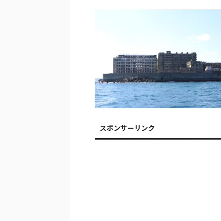
スポンサーリンク