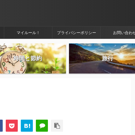
マイルール！
プライバシーポリシー
お問い合わ
時間と節約
旅行