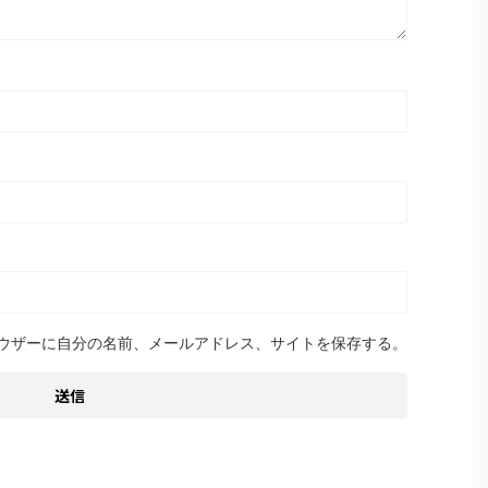
ウザーに自分の名前、メールアドレス、サイトを保存する。