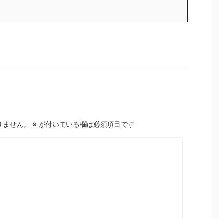
りません。
※
が付いている欄は必須項目です