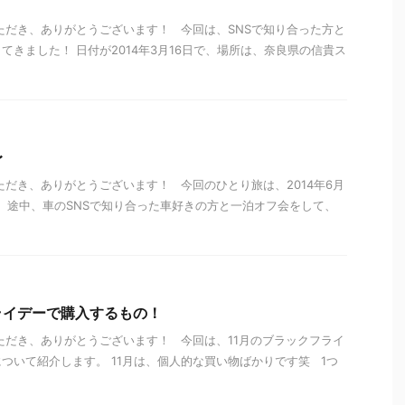
ただき、ありがとうございます！ 今回は、SNSで知り合った方と
てきました！ 日付が2014年3月16日で、場所は、奈良県の信貴ス
〜
ただき、ありがとうございます！ 今回のひとり旅は、2014年6月
す。 途中、車のSNSで知り合った車好きの方と一泊オフ会をして、
ライデーで購入するもの！
ただき、ありがとうございます！ 今回は、11月のブラックフライ
ついて紹介します。 11月は、個人的な買い物ばかりです笑 1つ