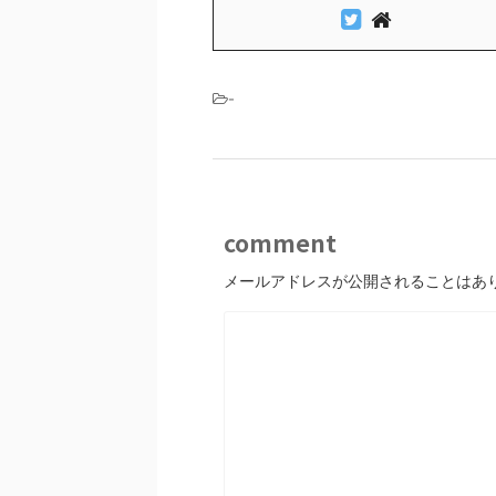
-
comment
メールアドレスが公開されることはあ