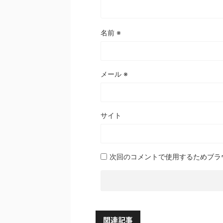
名前
※
メール
※
サイト
次回のコメントで使用するためブラ
関連記事