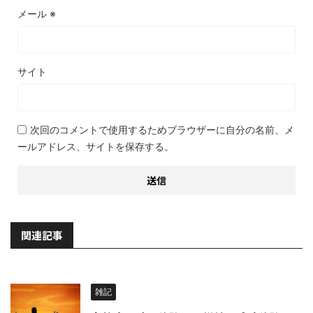
メール
※
サイト
次回のコメントで使用するためブラウザーに自分の名前、メ
ールアドレス、サイトを保存する。
関連記事
雑記