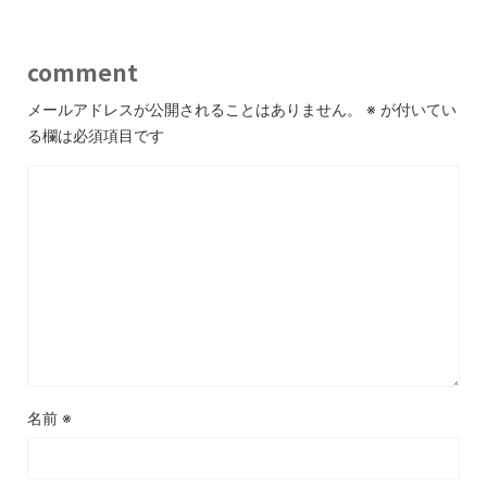
comment
メールアドレスが公開されることはありません。
※
が付いてい
る欄は必須項目です
名前
※