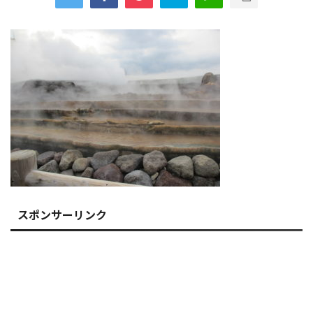
スポンサーリンク