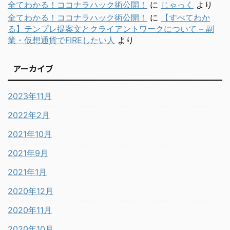
全てわかる！ココナラハック術公開！
に
じゃっく
より
全てわかる！ココナラハック術公開！
に
【すべてわか
る】テンプレ提案文とクライアントワークについて – 副
業・仮想通貨でFIREしたい人
より
アーカイブ
2023年11月
2022年2月
2021年10月
2021年9月
2021年1月
2020年12月
2020年11月
2020年10月