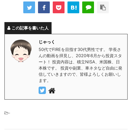
この記事を書いた人
じゃっく
50代でFIREを目指す30代男性です。 学長さ
んの動画を拝見し、2020年6月から投資スタ
ート！ 投資内容は、積立NISA、米国株、日
本株です。 投資や副業、車ネタなど自由に発
信していきますので、皆様よろしくお願いし
ます。
-