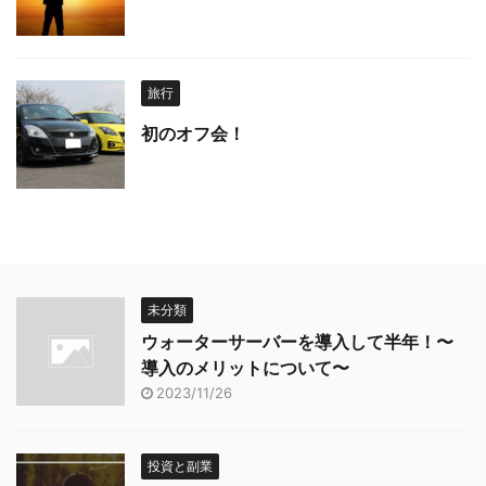
旅行
初のオフ会！
未分類
ウォーターサーバーを導入して半年！〜
導入のメリットについて〜
2023/11/26
投資と副業