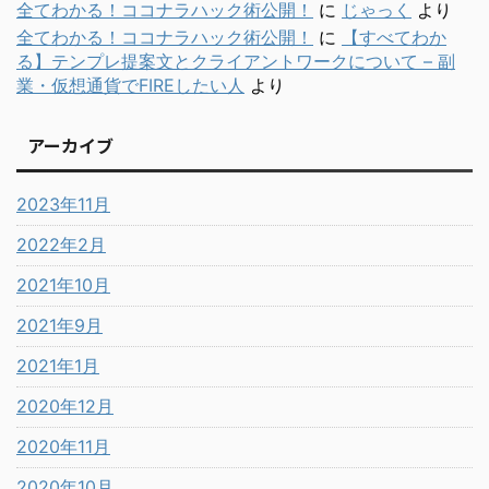
全てわかる！ココナラハック術公開！
に
じゃっく
より
全てわかる！ココナラハック術公開！
に
【すべてわか
る】テンプレ提案文とクライアントワークについて – 副
業・仮想通貨でFIREしたい人
より
アーカイブ
2023年11月
2022年2月
2021年10月
2021年9月
2021年1月
2020年12月
2020年11月
2020年10月