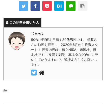
この記事を書いた人
じゃっく
50代でFIREを目指す30代男性です。 学長さ
んの動画を拝見し、2020年6月から投資スタ
ート！ 投資内容は、積立NISA、米国株、日
本株です。 投資や副業、車ネタなど自由に発
信していきますので、皆様よろしくお願いし
ます。
-