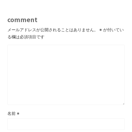
comment
メールアドレスが公開されることはありません。
※
が付いてい
る欄は必須項目です
名前
※