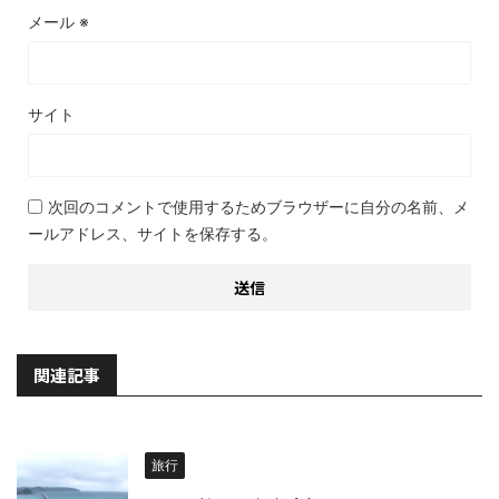
メール
※
サイト
次回のコメントで使用するためブラウザーに自分の名前、メ
ールアドレス、サイトを保存する。
関連記事
旅行