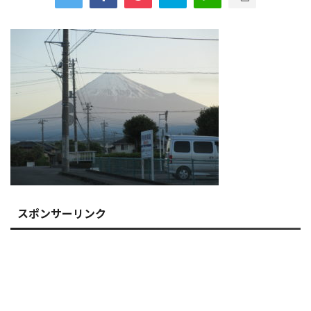
スポンサーリンク