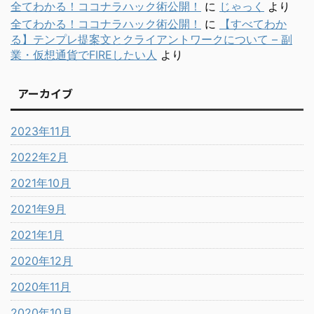
全てわかる！ココナラハック術公開！
に
じゃっく
より
全てわかる！ココナラハック術公開！
に
【すべてわか
る】テンプレ提案文とクライアントワークについて – 副
業・仮想通貨でFIREしたい人
より
アーカイブ
2023年11月
2022年2月
2021年10月
2021年9月
2021年1月
2020年12月
2020年11月
2020年10月