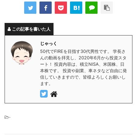
この記事を書いた人
じゃっく
50代でFIREを目指す30代男性です。 学長さ
んの動画を拝見し、2020年6月から投資スタ
ート！ 投資内容は、積立NISA、米国株、日
本株です。 投資や副業、車ネタなど自由に発
信していきますので、皆様よろしくお願いし
ます。
-