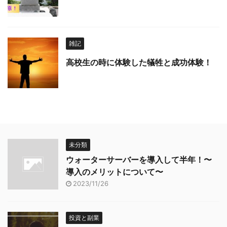
雑記
高校生の時に体験した犠牲と成功体験！
未分類
ウォーターサーバーを導入して半年！〜
導入のメリットについて〜
2023/11/26
投資と副業