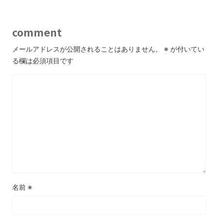
comment
メールアドレスが公開されることはありません。
※
が付いてい
る欄は必須項目です
名前
※