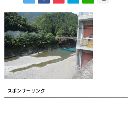
スポンサーリンク