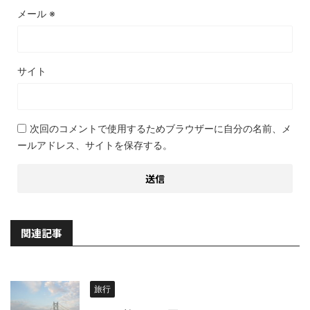
メール
※
サイト
次回のコメントで使用するためブラウザーに自分の名前、メ
ールアドレス、サイトを保存する。
関連記事
旅行