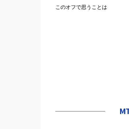
このオフで思うことは
M