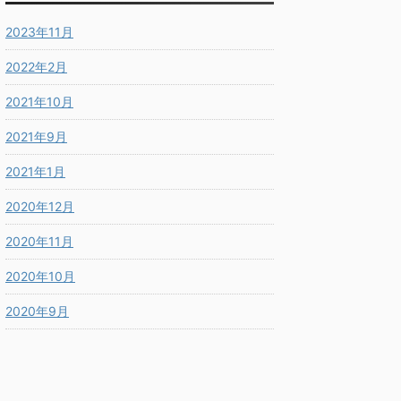
2023年11月
2022年2月
2021年10月
2021年9月
2021年1月
2020年12月
2020年11月
2020年10月
2020年9月