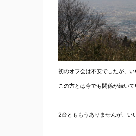
初のオフ会は不安でしたが、い
この方とは今でも関係が続いて
2台とももうありませんが、い