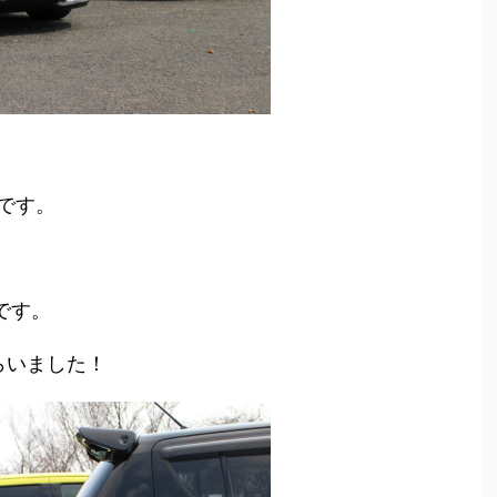
です。
です。
らいました！