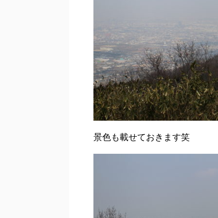
景色も載せておきます笑