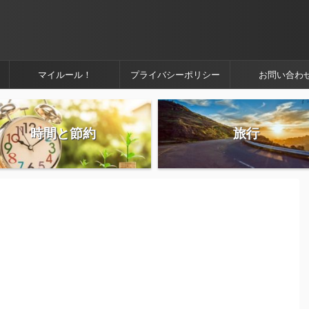
マイルール！
プライバシーポリシー
お問い合わ
時間と節約
旅行