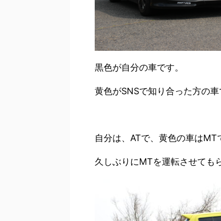
黒色が自分の車です。
黄色がSNSで知り合った方の車
自分は、ATで、黄色の車はMT
久しぶりにMTを運転させても