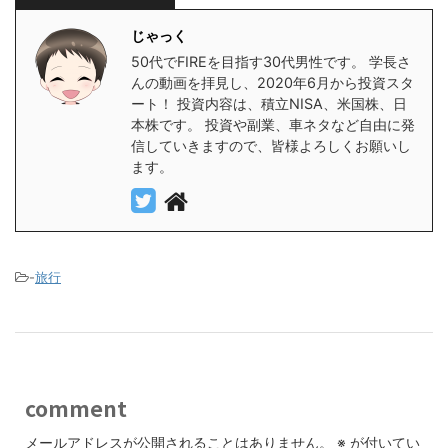
じゃっく
50代でFIREを目指す30代男性です。 学長さ
んの動画を拝見し、2020年6月から投資スタ
ート！ 投資内容は、積立NISA、米国株、日
本株です。 投資や副業、車ネタなど自由に発
信していきますので、皆様よろしくお願いし
ます。
-
旅行
comment
メールアドレスが公開されることはありません。
※
が付いてい