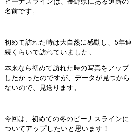
ビーナスラインは、長野県にある道路の
名前です。
初めて訪れた時は大自然に感動し、5年連
続くらいで訪れていました。
本来なら初めて訪れた時の写真をアップ
したかったのですが、データが見つから
ないので、見送ります。
今回は、初めての冬のビーナスラインに
ついてアップしたいと思います！