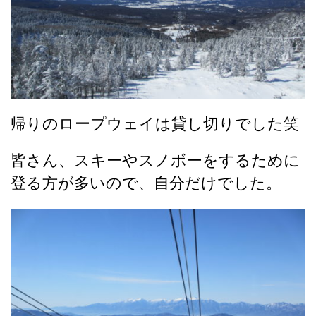
帰りのロープウェイは貸し切りでした笑
皆さん、スキーやスノボーをするために
登る方が多いので、自分だけでした。