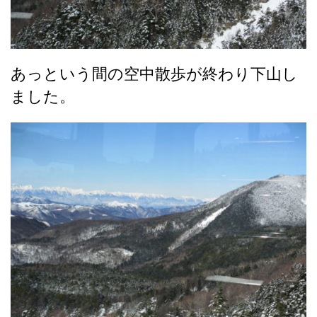
あっという間の空中散歩が終わり下山し
ました。