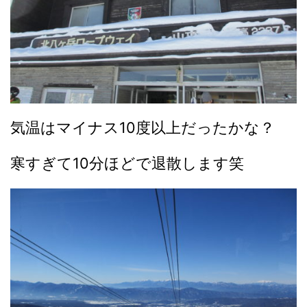
気温はマイナス10度以上だったかな？
寒すぎて10分ほどで退散します笑