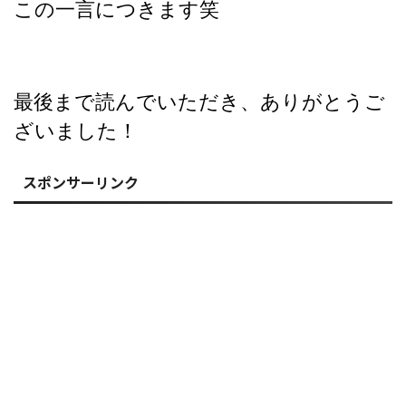
この一言につきます笑
最後まで読んでいただき、ありがとうご
ざいました！
スポンサーリンク