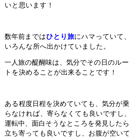
いと思います！
数年前までは
ひとり旅
にハマっていて、
いろんな所へ出かけていました。
一人旅の醍醐味は、気分でその日のルー
トを決めることが出来ることです！
ある程度日程を決めていても、気分が乗
らなければ、寄らなくても良いですし、
運転中、面白そうなところを発見したら
立ち寄っても良いですし、お腹が空いて