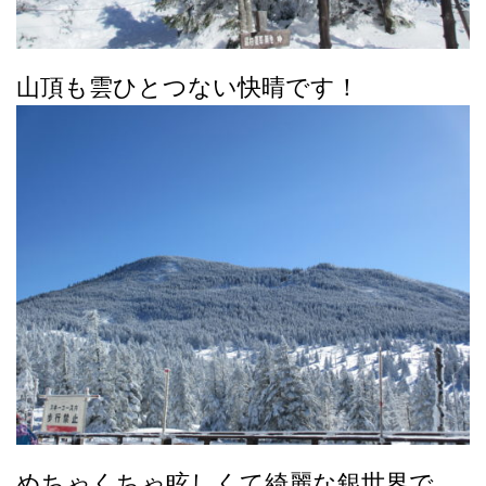
山頂も雲ひとつない快晴です！
めちゃくちゃ眩しくて綺麗な銀世界で