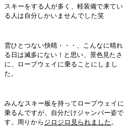
スキーをする人が多く、軽装備で来てい
る人は自分しかいませんでした笑
雲ひとつない快晴・・・、こんなに晴れ
る日は滅多にない！と思い、景色見たさ
に、ロープウェイに乗ることにしまし
た。
みんなスキー板を持ってロープウェイに
乗るんですが、自分だけジャンパー姿で
す。周りから
ジロジロ見られました
。