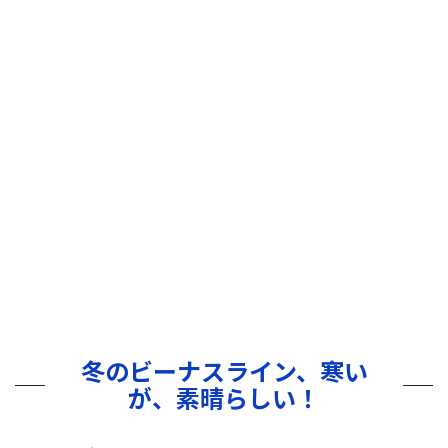
冬のビーナスライン、寒い
が、素晴らしい！