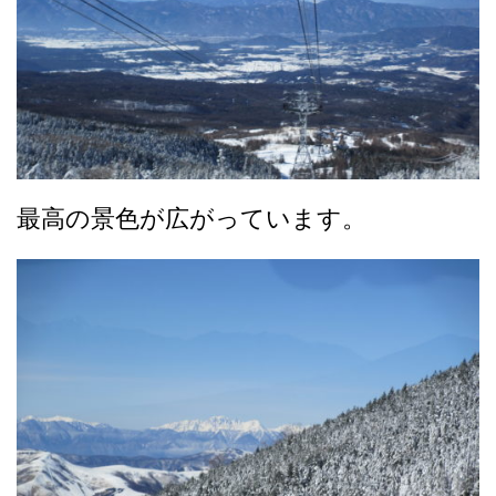
最高の景色が広がっています。