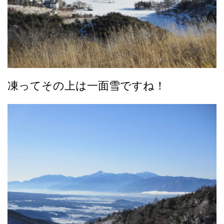
凍ってその上は一面雪ですね！