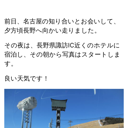
前日、名古屋の知り合いとお会いして、
夕方頃長野へ向かい走りました。
その夜は、長野県諏訪IC近くのホテルに
宿泊し、その朝から写真はスタートしま
す。
良い天気です！