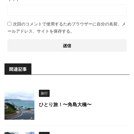
次回のコメントで使用するためブラウザーに自分の名前、メ
ールアドレス、サイトを保存する。
関連記事
旅行
ひとり旅！〜角島大橋〜