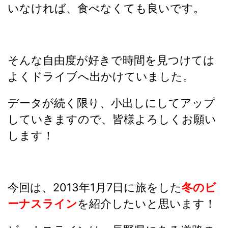
いなければ、食べなくても良いです。
そんな自由度が好きで時間を見つけては
よくドライブへ出かけていました。
データが続く限り、小出しにしてアップ
していきますので、皆様よろしくお願い
します！
今回は、2013年1月7日に旅をした
冬のビ
ーナスライン
を紹介したいと思います！