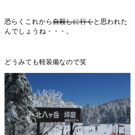
恐らくこれから
自殺しに行く
と思われた
んでしょうね・・・。
どうみても軽装備なので笑