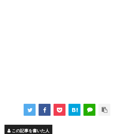
この記事を書いた人