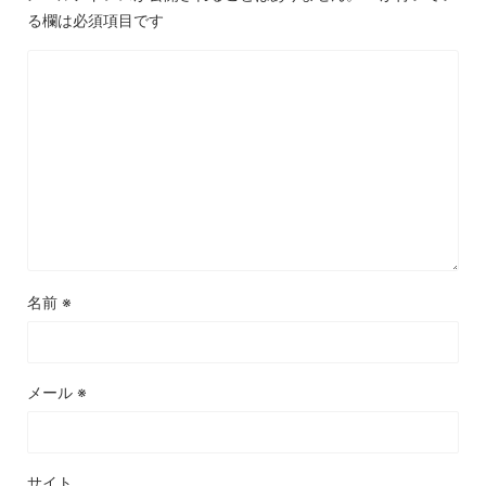
る欄は必須項目です
名前
※
メール
※
サイト