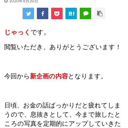
2020年9月20日
じゃっく
です。
閲覧いただき、ありがとうございます！
今回から
新企画の内容
となります。
日頃、お金の話ばっかりだと疲れてしま
うので、息抜きとして、今まで旅したと
ころの写真を定期的にアップしていきた