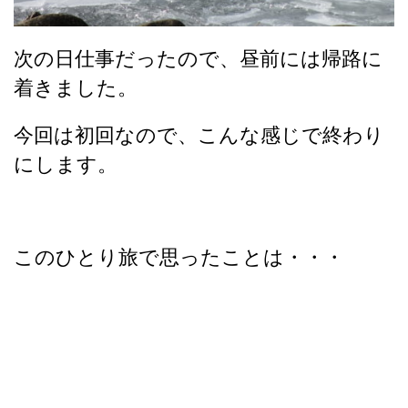
次の日仕事だったので、昼前には帰路に
着きました。
今回は初回なので、こんな感じで終わり
にします。
このひとり旅で思ったことは・・・