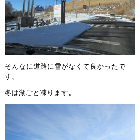
そんなに道路に雪がなくて良かったで
す。
冬は湖ごと凍ります。