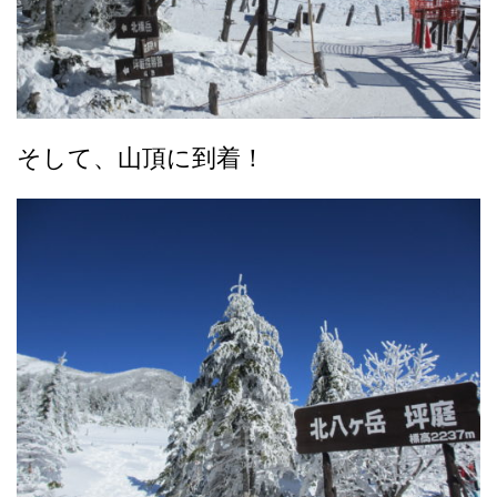
そして、山頂に到着！