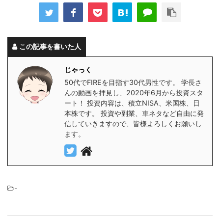
この記事を書いた人
じゃっく
50代でFIREを目指す30代男性です。 学長さ
んの動画を拝見し、2020年6月から投資スタ
ート！ 投資内容は、積立NISA、米国株、日
本株です。 投資や副業、車ネタなど自由に発
信していきますので、皆様よろしくお願いし
ます。
-