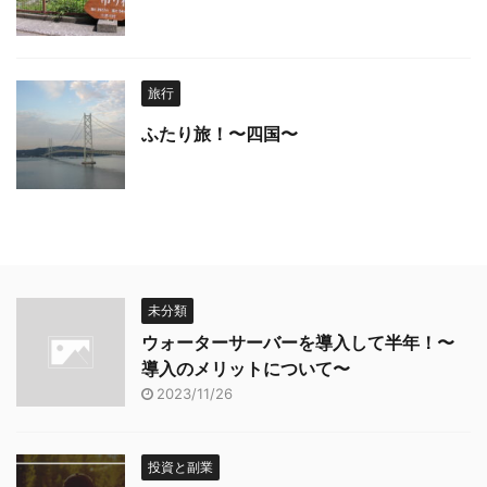
旅行
ふたり旅！〜四国〜
未分類
ウォーターサーバーを導入して半年！〜
導入のメリットについて〜
2023/11/26
投資と副業