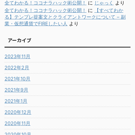
全てわかる！ココナラハック術公開！
に
じゃっく
より
全てわかる！ココナラハック術公開！
に
【すべてわか
る】テンプレ提案文とクライアントワークについて – 副
業・仮想通貨でFIREしたい人
より
アーカイブ
2023年11月
2022年2月
2021年10月
2021年9月
2021年1月
2020年12月
2020年11月
2020年10月