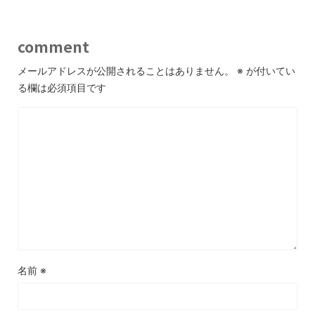
comment
メールアドレスが公開されることはありません。
※
が付いてい
る欄は必須項目です
名前
※