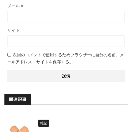
メール
※
サイト
次回のコメントで使用するためブラウザーに自分の名前、メ
ールアドレス、サイトを保存する。
関連記事
雑記