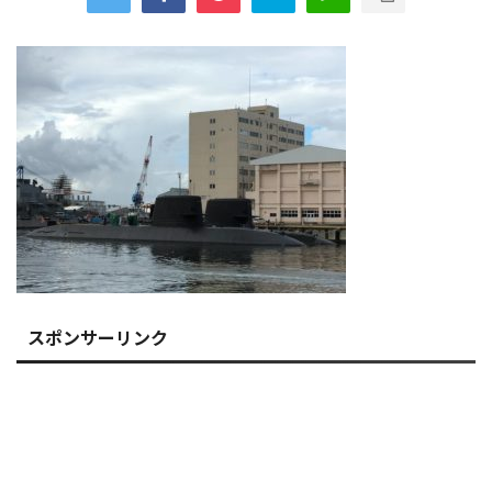
スポンサーリンク