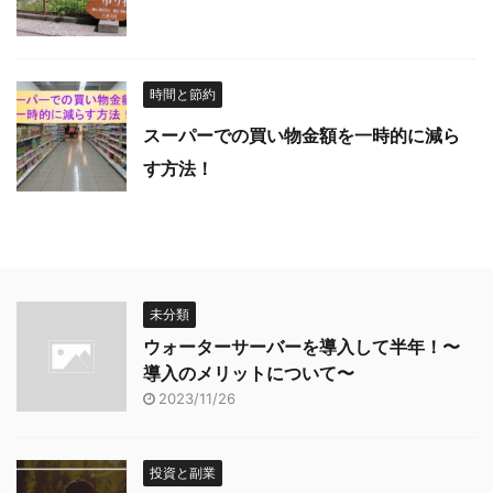
時間と節約
スーパーでの買い物金額を一時的に減ら
す方法！
未分類
ウォーターサーバーを導入して半年！〜
導入のメリットについて〜
2023/11/26
投資と副業