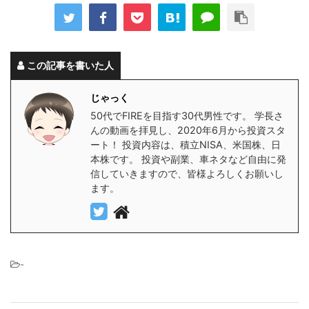
この記事を書いた人
じゃっく
50代でFIREを目指す30代男性です。 学長さ
んの動画を拝見し、2020年6月から投資スタ
ート！ 投資内容は、積立NISA、米国株、日
本株です。 投資や副業、車ネタなど自由に発
信していきますので、皆様よろしくお願いし
ます。
-