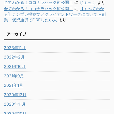
全てわかる！ココナラハック術公開！
に
じゃっく
より
全てわかる！ココナラハック術公開！
に
【すべてわか
る】テンプレ提案文とクライアントワークについて – 副
業・仮想通貨でFIREしたい人
より
アーカイブ
2023年11月
2022年2月
2021年10月
2021年9月
2021年1月
2020年12月
2020年11月
2020年10月