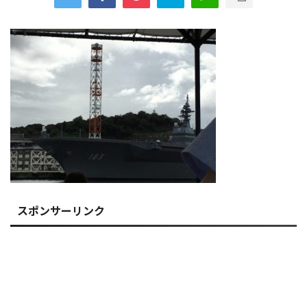
スポンサーリンク