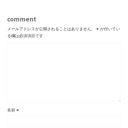
comment
メールアドレスが公開されることはありません。
※
が付いてい
る欄は必須項目です
名前
※