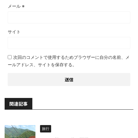
メール
※
サイト
次回のコメントで使用するためブラウザーに自分の名前、メ
ールアドレス、サイトを保存する。
関連記事
旅行