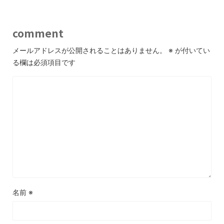
comment
メールアドレスが公開されることはありません。
※
が付いてい
る欄は必須項目です
名前
※