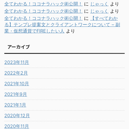
全てわかる！ココナラハック術公開！
に
じゃっく
より
全てわかる！ココナラハック術公開！
に
じゃっく
より
全てわかる！ココナラハック術公開！
に
【すべてわか
る】テンプレ提案文とクライアントワークについて – 副
業・仮想通貨でFIREしたい人
より
アーカイブ
2023年11月
2022年2月
2021年10月
2021年9月
2021年1月
2020年12月
2020年11月