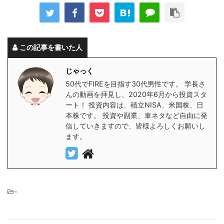
この記事を書いた人
じゃっく
50代でFIREを目指す30代男性です。 学長さ
んの動画を拝見し、2020年6月から投資スタ
ート！ 投資内容は、積立NISA、米国株、日
本株です。 投資や副業、車ネタなど自由に発
信していきますので、皆様よろしくお願いし
ます。
-