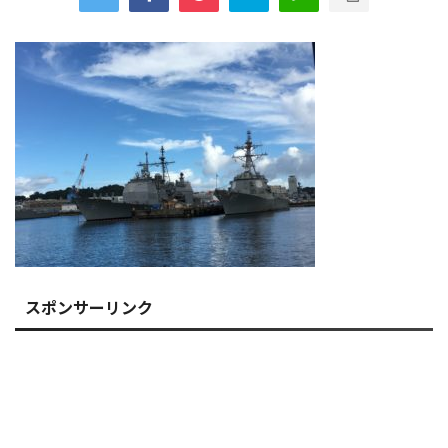
スポンサーリンク