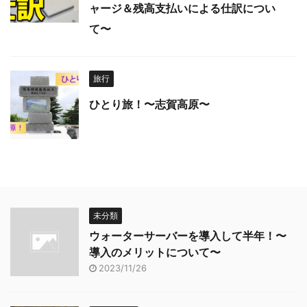
ャージ＆残高支払いによる仕訳につい
て〜
旅行
ひとり旅！〜志賀高原〜
未分類
ウォーターサーバーを導入して半年！〜
導入のメリットについて〜
2023/11/26