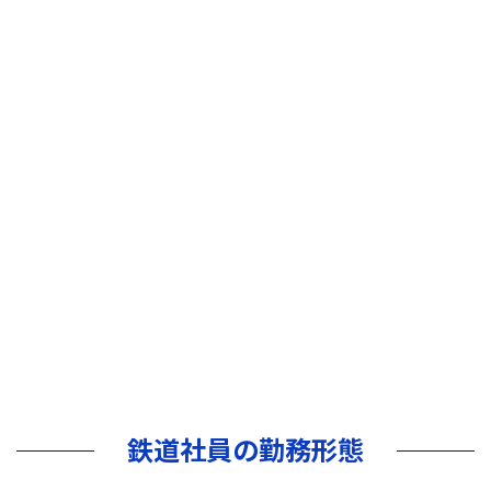
鉄道社員の勤務形態