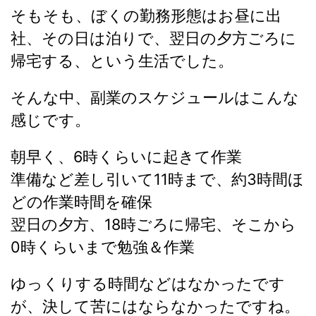
そもそも、ぼくの勤務形態はお昼に出
社、その日は泊りで、翌日の夕方ごろに
帰宅する、という生活でした。
そんな中、副業のスケジュールはこんな
感じです。
朝早く、6時くらいに起きて作業
準備など差し引いて11時まで、約3時間ほ
どの作業時間を確保
翌日の夕方、18時ごろに帰宅、そこから
0時くらいまで勉強＆作業
ゆっくりする時間などはなかったです
が、決して苦にはならなかったですね。