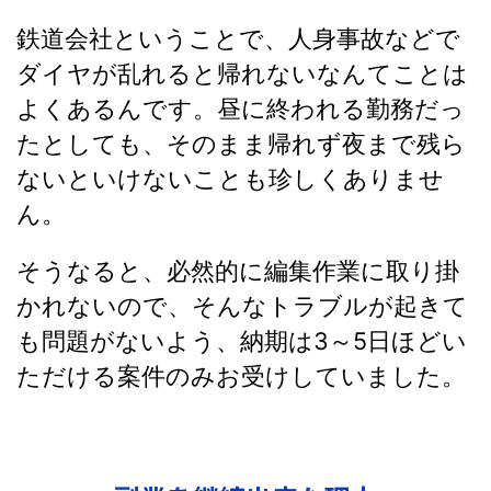
鉄道会社ということで、人身事故などで
ダイヤが乱れると帰れないなんてことは
よくあるんです。昼に終われる勤務だっ
たとしても、そのまま帰れず夜まで残ら
ないといけないことも珍しくありませ
ん。
そうなると、必然的に編集作業に取り掛
かれないので、そんなトラブルが起きて
も問題がないよう、納期は3～5日ほどい
ただける案件のみお受けしていました。