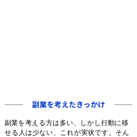
副業を考えたきっかけ
副業を考える方は多い、しかし行動に移
せる人は少ない、これが実状です。そん