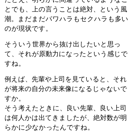
とでも、上の言うことは絶対、という風
潮。まだまだパワハラもセクハラも多い
のが現状です。
そういう世界から抜け出したいと思っ
て、それが原動力になったという感じで
すね。
例えば、先輩や上司を見ていると、それ
が将来の自分の未来像になるじゃないで
すか。
そう考えたときに、良い先輩、良い上司
は何人かは出てきましたが、絶対数が明
らかに少なかったんですね。