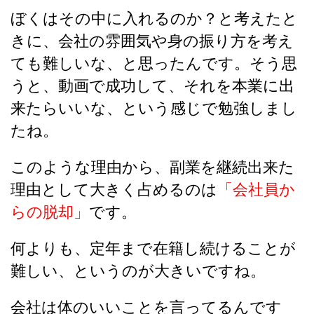
ぼくはその中に入れるのか？と考えたと
きに、会社の雰囲気や身の振り方を考え
ても難しいな、と思ったんです。そう思
うと、動画で成功して、それを本業に出
来たらいいな、という感じで勉強しまし
たね。
このような理由から、副業を継続出来た
理由として大きく占めるのは
「会社員か
らの脱却」
です。
何よりも、定年まで在籍し続けることが
難しい、というのが大きいですね。
会社は体のいいことを言ってるんです