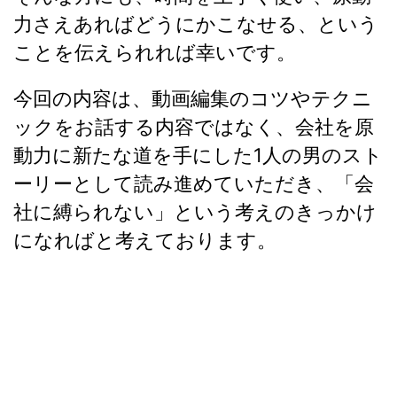
力さえあればどうにかこなせる、という
ことを伝えられれば幸いです。
今回の内容は、動画編集のコツやテクニ
ックをお話する内容ではなく、会社を原
動力に新たな道を手にした1人の男のスト
ーリーとして読み進めていただき、「会
社に縛られない」という考えのきっかけ
になればと考えております。