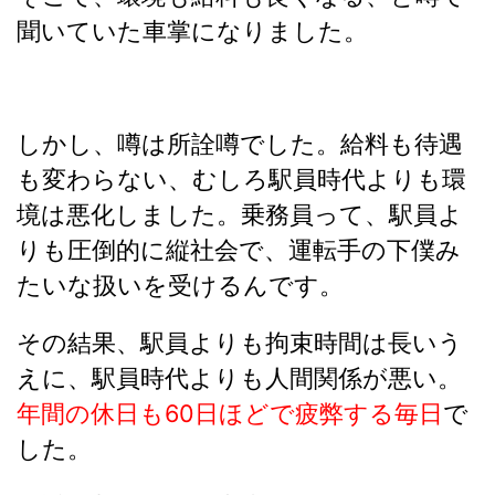
聞いていた車掌になりました。
しかし、噂は所詮噂でした。給料も待遇
も変わらない、むしろ駅員時代よりも環
境は悪化しました。乗務員って、駅員よ
りも圧倒的に縦社会で、運転手の下僕み
たいな扱いを受けるんです。
その結果、駅員よりも拘束時間は長いう
えに、駅員時代よりも人間関係が悪い。
年間の休日も60日ほどで疲弊する毎日
で
した。