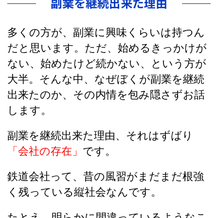
副業を継続出来た理由
多くの方が、副業に興味くらいは持つん
だと思います。ただ、始めるきっかけが
ない、始めたけど続かない、という方が
大半。そんな中、なぜぼくが副業を継続
出来たのか、その内情を包み隠さずお話
します。
副業を継続出来た理由、それはずばり
「会社の存在」
です。
鉄道会社って、昔の風習がまだまだ根強
く残っている縦社会なんです。
たとえ、明らかに間違っているようなこ