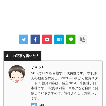
この記事を書いた人
じゃっく
50代でFIREを目指す30代男性です。 学長さ
んの動画を拝見し、2020年6月から投資スタ
ート！ 投資内容は、積立NISA、米国株、日
本株です。 投資や副業、車ネタなど自由に発
信していきますので、皆様よろしくお願いし
ます。