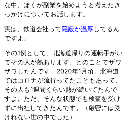
な中、ぼくが副業を始めようと考えたき
っかけについてお話します。
実は、鉄道会社って
隠蔽が温厚
してるん
ですよ。
その1例として、北海道帰りの運転手がい
てその人が熱あります、とのことでザワ
ザワしたんです。2020年1月頃、北海道
ではコロナが流行ってたこともあって、
その人も1週間くらい熱が続いてたんで
すよ。ただ、そんな状態でも検査を受け
ずに出社してきたんです。（厳密には受
けれない世の中でした）