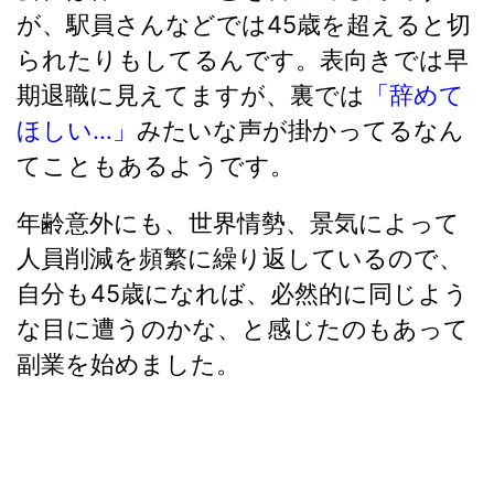
が、駅員さんなどでは45歳を超えると切
られたりもしてるんです。表向きでは早
期退職に見えてますが、裏では
「辞めて
ほしい…」
みたいな声が掛かってるなん
てこともあるようです。
年齢意外にも、世界情勢、景気によって
人員削減を頻繁に繰り返しているので、
自分も45歳になれば、必然的に同じよう
な目に遭うのかな、と感じたのもあって
副業を始めました。