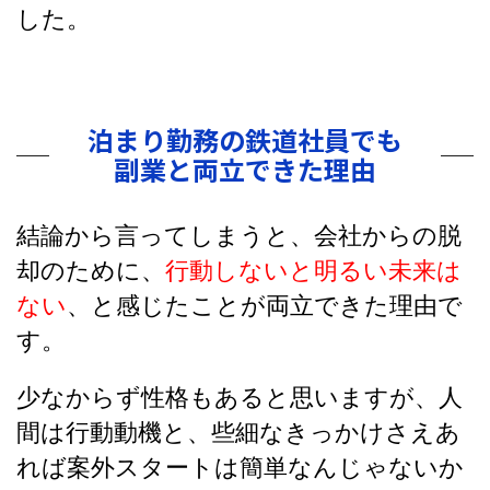
した。
泊まり勤務の鉄道社員でも
副業と両立できた理由
結論から言ってしまうと、会社からの脱
却のために、
行動しないと明るい未来は
ない
、と感じたことが両立できた理由で
す。
少なからず性格もあると思いますが、人
間は行動動機と、些細なきっかけさえあ
れば案外スタートは簡単なんじゃないか