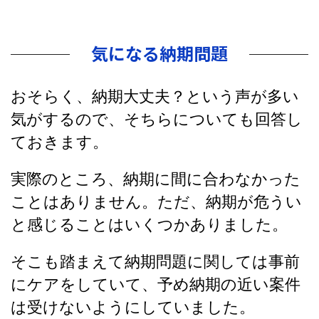
気になる納期問題
おそらく、納期大丈夫？という声が多い
気がするので、そちらについても回答し
ておきます。
実際のところ、納期に間に合わなかった
ことはありません。ただ、納期が危うい
と感じることはいくつかありました。
そこも踏まえて納期問題に関しては事前
にケアをしていて、予め納期の近い案件
は受けないようにしていました。