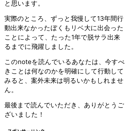
と思います。
実際のところ、ずっと我慢して13年間行
動出来なかったぼくもリベ大に出会った
ことによって、たった1年で脱サラ出来
るまでに飛躍しました。
このnoteを読んでいるあなたは、今すべ
きことは何なのかを明確にして行動して
みると、案外未来は明るいかもしれませ
ん。
最後まで読んでいただき、ありがとうご
ざいました！