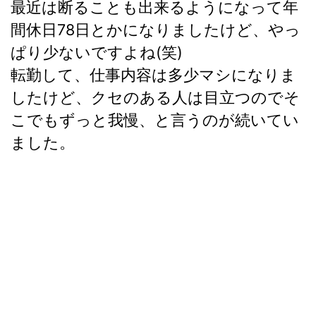
最近は断ることも出来るようになって年
間休日78日とかになりましたけど、やっ
ぱり少ないですよね(笑)
転勤して、仕事内容は多少マシになりま
したけど、クセのある人は目立つのでそ
こでもずっと我慢、と言うのが続いてい
ました。