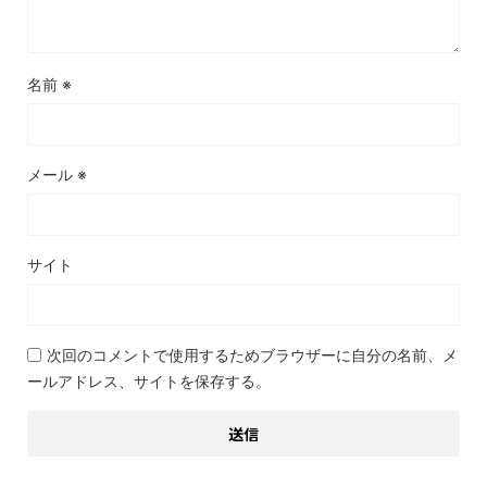
名前
※
メール
※
サイト
次回のコメントで使用するためブラウザーに自分の名前、メ
ールアドレス、サイトを保存する。