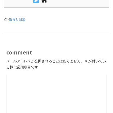
-
投資と副業
comment
メールアドレスが公開されることはありません。
※
が付いてい
る欄は必須項目です