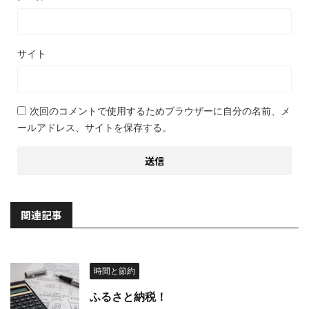
サイト
次回のコメントで使用するためブラウザーに自分の名前、メ
ールアドレス、サイトを保存する。
関連記事
時間と節約
ふるさと納税！