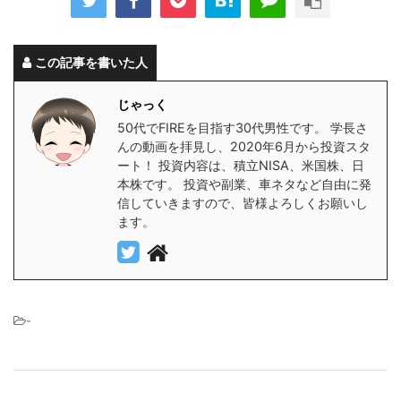
この記事を書いた人
じゃっく
50代でFIREを目指す30代男性です。 学長さ
んの動画を拝見し、2020年6月から投資スタ
ート！ 投資内容は、積立NISA、米国株、日
本株です。 投資や副業、車ネタなど自由に発
信していきますので、皆様よろしくお願いし
ます。
-