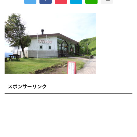
スポンサーリンク