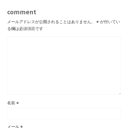
comment
メールアドレスが公開されることはありません。
※
が付いてい
る欄は必須項目です
名前
※
メール
※