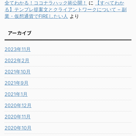
全てわかる！ココナラハック術公開！
に
【すべてわか
る】テンプレ提案文とクライアントワークについて – 副
業・仮想通貨でFIREしたい人
より
アーカイブ
2023年11月
2022年2月
2021年10月
2021年9月
2021年1月
2020年12月
2020年11月
2020年10月