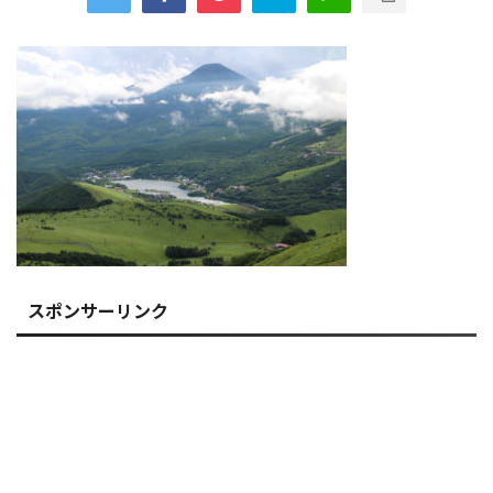
スポンサーリンク