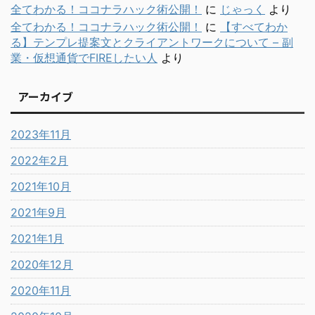
全てわかる！ココナラハック術公開！
に
じゃっく
より
全てわかる！ココナラハック術公開！
に
【すべてわか
る】テンプレ提案文とクライアントワークについて – 副
業・仮想通貨でFIREしたい人
より
アーカイブ
2023年11月
2022年2月
2021年10月
2021年9月
2021年1月
2020年12月
2020年11月