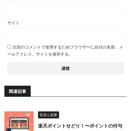
サイト
次回のコメントで使用するためブラウザーに自分の名前、メ
ールアドレス、サイトを保存する。
関連記事
投資と副業
楽天ポイントせどり！〜ポイントの付与