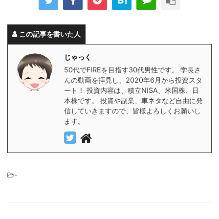
この記事を書いた人
じゃっく
50代でFIREを目指す30代男性です。 学長さ
んの動画を拝見し、2020年6月から投資スタ
ート！ 投資内容は、積立NISA、米国株、日
本株です。 投資や副業、車ネタなど自由に発
信していきますので、皆様よろしくお願いし
ます。
-