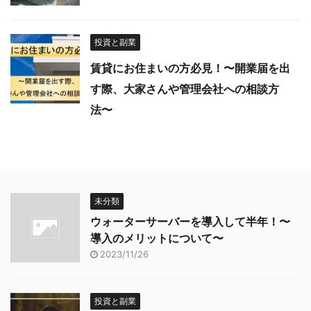
投資と副業
賃貸にお住まいの方必見！〜開業届を出
す際、大家さんや管理会社への相談方
法〜
未分類
ウォーターサーバーを導入して半年！〜
導入のメリットについて〜
2023/11/26
投資と副業