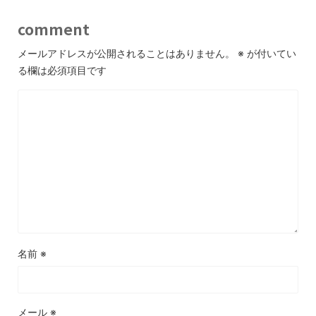
comment
メールアドレスが公開されることはありません。
※
が付いてい
る欄は必須項目です
名前
※
メール
※